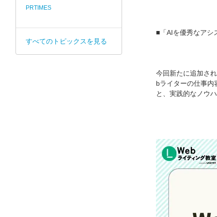
PRTIMES
■「AIを優秀なア
すべてのトピックスを見る
今回新たに追加され
bライターの仕事内
と、実践的なノウハ