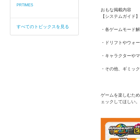
PRTIMES
おもな掲載内容
【システムガイド】
すべてのトピックスを見る
・各ゲームモード解
・ドリフトやウォー
・キャラクターやマ
・その他、ギミック
ゲームを楽しむため
ェックしてほしい。