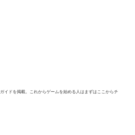
ガイドを掲載。これからゲームを始める人はまずはここからチ