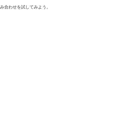
み合わせを試してみよう。