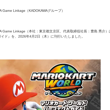
 Game Linkage（KADOKAWAグループ）
WA Game Linkage（本社：東京都文京区、代表取締役社長：豊島
ガイド』を、2026年4月2日（木）に刊行いたしました。