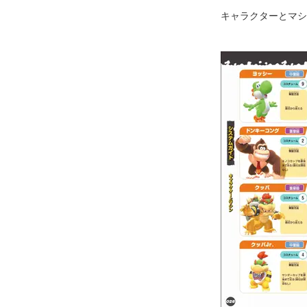
キャラクターとマシ