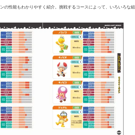
ンの性能もわかりやすく紹介。挑戦するコースによって、いろいろな組