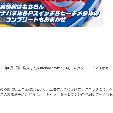
5年6月5日に発売したNintendo Switch(TM) 2向けソフト『マ
める際に役立つ基礎知識から、上達のために必須のテクニックまで、ゲ
スの攻略法を紹介するほか、キャラクター＆マシンの詳細なデータも収