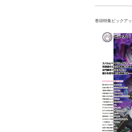
巻頭特集ピックアッ