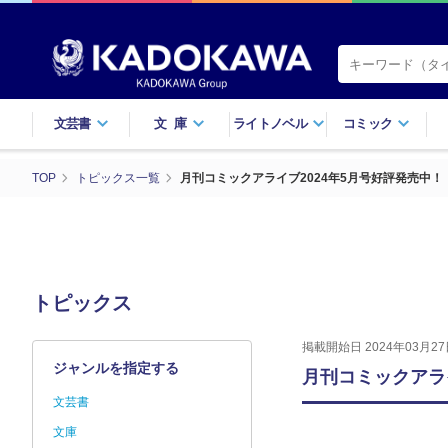
文芸書
文庫
ライトノベル
コミック
TOP
トピックス一覧
月刊コミックアライブ2024年5月号好評発売中！
トピックス
掲載開始日 2024年03月27
ジャンルを指定する
月刊コミックアラ
文芸書
文庫