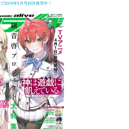
ブ2024年5月号好評発売中！