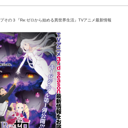
プその３『Re:ゼロから始める異世界生活』TVアニメ最新情報