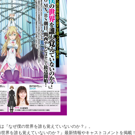
は『なぜ僕の世界を誰も覚えていないのか？』。
の世界を誰も覚えていないのか？』最新情報やキャストコメントを掲載