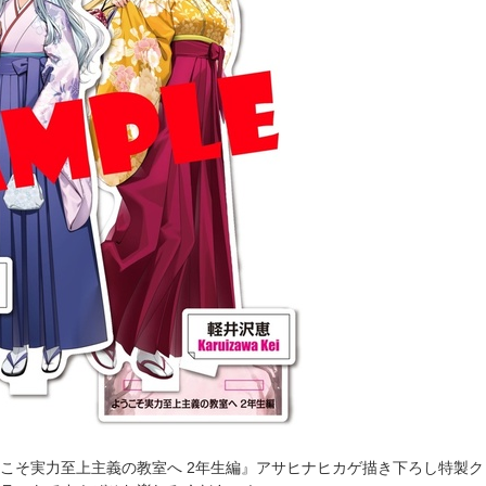
こそ実力至上主義の教室へ 2年生編』アサヒナヒカゲ描き下ろし特製ク