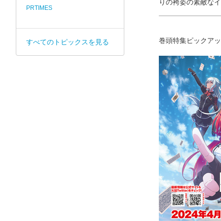
りの袴姿の素敵なイ
PRTIMES
巻頭特集ピックアッ
すべてのトピックスを見る