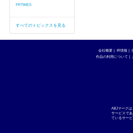
PRTIMES
すべてのトピックスを見る
会社概要
IR情報
作品の利用について
ABJマーク
サービスであ
ているサービ