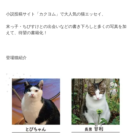
小説投稿サイト「カクヨム」で大人気の猫エッセイ、
末っ子・ちびすけとの出会いなどの書き下ろしと多くの写真を加
えて、待望の書籍化！
登場猫紹介