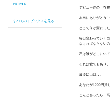
PRTIMES
デビュー作の『存在
本当にありがとうご
すべてのトピックスを見る
どこで何が変わった
毎日変わっていく自
なければならないの
私は誰がどこにいて
それは愛でもあり、
最後に山口よ。
あなたが1200円
こんど会ったら、高