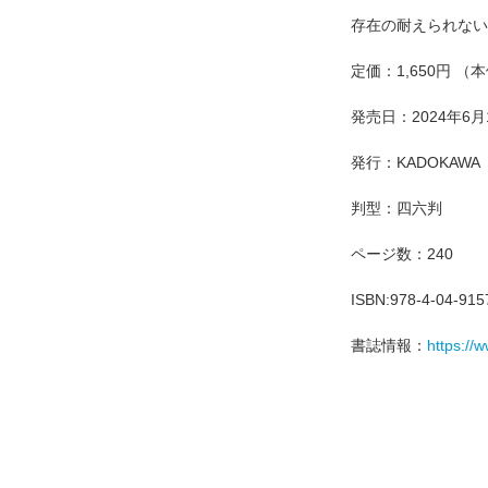
存在の耐えられない
定価：1,650円 （本
発売日：2024年6月
発行：KADOKAWA
判型：四六判
ページ数：240
ISBN:978-4-04-915
書誌情報：
https://