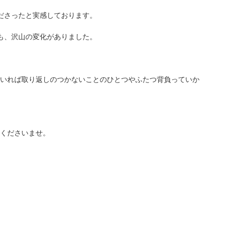
ださったと実感しております。
も、沢山の変化がありました。
いれば取り返しのつかないことのひとつやふたつ背負っていか
くださいませ。
。