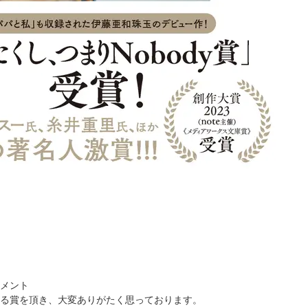
メント
る賞を頂き、大変ありがたく思っております。