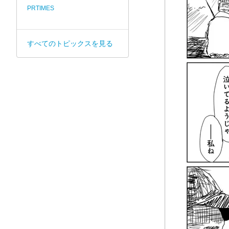
PRTIMES
すべてのトピックスを見る