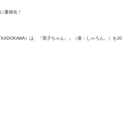
に書籍化！
下KADOKAWA）は、『黒子ちゃん。』（著：しゃろん。）を20