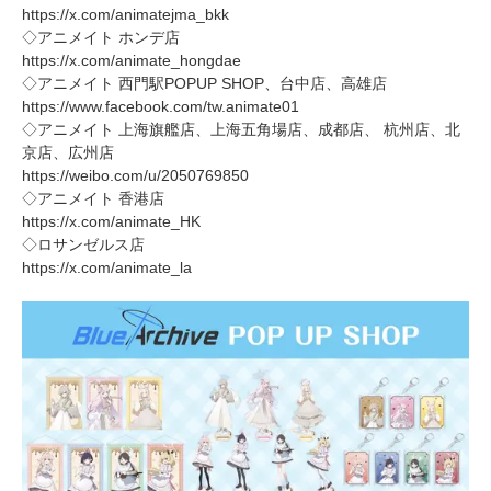
https://x.com/animatejma_bkk
◇アニメイト ホンデ店
https://x.com/animate_hongdae
◇アニメイト 西門駅POPUP SHOP、台中店、高雄店
https://www.facebook.com/tw.animate01
◇アニメイト 上海旗艦店、上海五角場店、成都店、 杭州店、北
京店、広州店
https://weibo.com/u/2050769850
◇アニメイト 香港店
https://x.com/animate_HK
◇ロサンゼルス店
https://x.com/animate_la