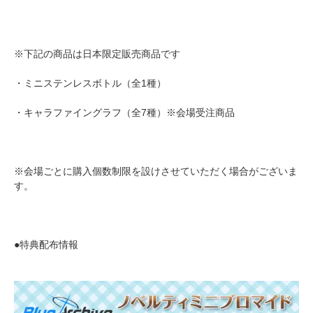
※下記の商品は日本限定販売商品です
・ミニステンレスボトル（全1種）
・キャラファイングラフ（全7種）※会場受注商品
※会場ごとに購入個数制限を設けさせていただく場合がございま
す。
●特典配布情報