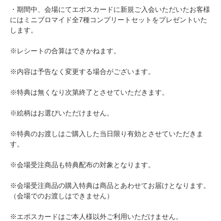
・期間中、会場にてエポスカードに新規ご入会いただいたお客様
にはミニブロマイド全7種コンプリートセットをプレゼントいた
します。
※レシートの合算はできかねます。
※内容は予告なく変更する場合がございます。
※特典は無くなり次第終了とさせていただきます。
※絵柄はお選びいただけません。
※特典のお渡しはご購入した当日限り有効とさせていただきま
す。
※会場受注商品も特典配布の対象となります。
※会場受注商品の購入特典は商品とあわせてお届けとなります。
（会場でのお渡しはできません）
※エポスカードはご本人様以外ご利用いただけません。