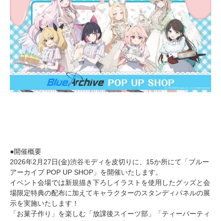
●開催概要
2026年2月27日(金)渋谷モディを皮切りに、15か所にて「ブルー
アーカイブ POP UP SHOP」を開催いたします。
イベント会場では新規描き下ろしイラストを使用したグッズと会
場限定特典の配布に加えてキャラクターのスタンディパネルの展
示を実施いたします！
「お菓子作り」を楽しむ「放課後スイーツ部」「ティーパーティ