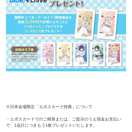
※日本会場限定「エポスカード特典」について
・エポスカードでのご精算または、ご提示のうえ現金お支払い
で、1会計につきもう1枚プレゼントいたします。