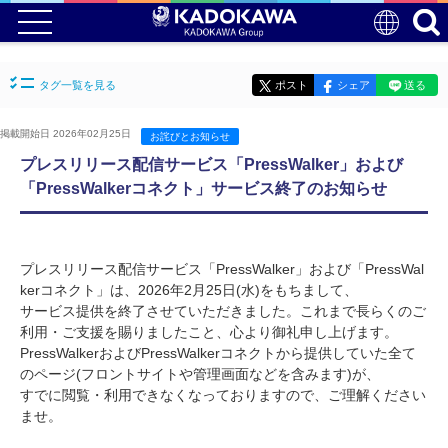
タグ一覧を見る
ポスト
シェア
送る
掲載開始日 2026年02月25日
お詫びとお知らせ
プレスリリース配信サービス「PressWalker」および
「PressWalkerコネクト」サービス終了のお知らせ
プレスリリース配信サービス「PressWalker」および「PressWal
kerコネクト」は、2026年2月25日(水)をもちまして、
サービス提供を終了させていただきました。これまで長らくのご
利用・ご支援を賜りましたこと、心より御礼申し上げます。
PressWalkerおよびPressWalkerコネクトから提供していた全て
のページ(フロントサイトや管理画面などを含みます)が、
すでに閲覧・利用できなくなっておりますので、ご理解ください
ませ。