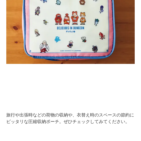
旅行や出張時などの荷物の収納や、衣替え時のスペースの節約に
ピッタリな圧縮収納ポーチ。ぜひチェックしてみてください。