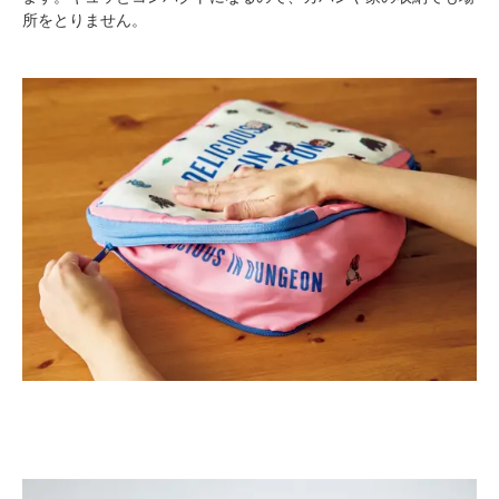
所をとりません。