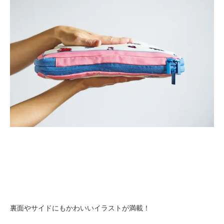
裏面やサイドにもかわいいイラストが満載！