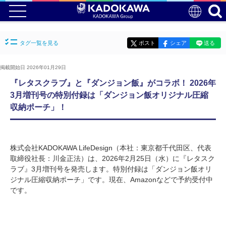
タグ一覧を見る
ポスト
シェア
送る
掲載開始日 2026年01月29日
『レタスクラブ』と『ダンジョン飯』がコラボ！ 2026年
3月増刊号の特別付録は「ダンジョン飯オリジナル圧縮
収納ポーチ」！
株式会社KADOKAWA LifeDesign（本社：東京都千代田区、代表
取締役社長：川金正法）は、2026年2月25日（水）に『レタスク
ラブ』3月増刊号を発売します。特別付録は「ダンジョン飯オリ
ジナル圧縮収納ポーチ」です。現在、Amazonなどで予約受付中
です。