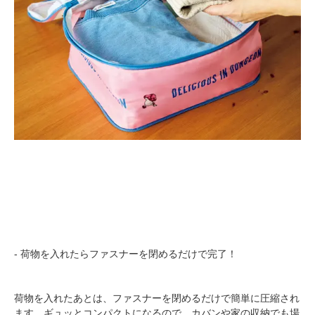
- 荷物を入れたらファスナーを閉めるだけで完了！
荷物を入れたあとは、ファスナーを閉めるだけで簡単に圧縮され
ます。ギュッとコンパクトになるので、カバンや家の収納でも場