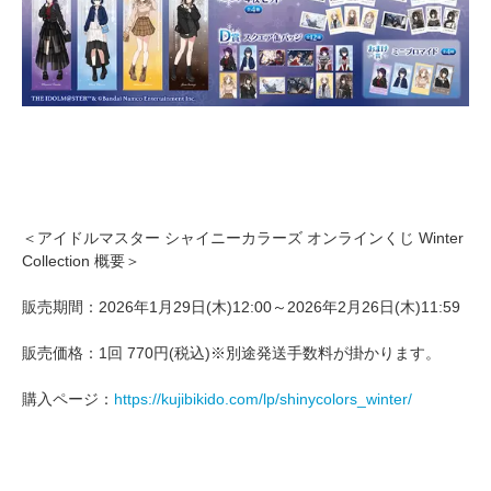
＜アイドルマスター シャイニーカラーズ オンラインくじ Winter
Collection 概要＞
販売期間：2026年1月29日(木)12:00～2026年2月26日(木)11:59
販売価格：1回 770円(税込)※別途発送手数料が掛かります。
購入ページ：
https://kujibikido.com/lp/shinycolors_winter/