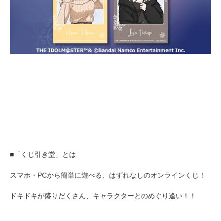
■「くじ引き堂」とは
スマホ・PCから簡単に遊べる、はずれなしのオンラインくじ！
ドキドキが盛りだくさん、キャラクターとのめぐり逢い！！