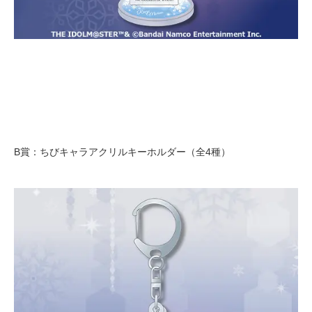
B賞：ちびキャラアクリルキーホルダー（全4種）