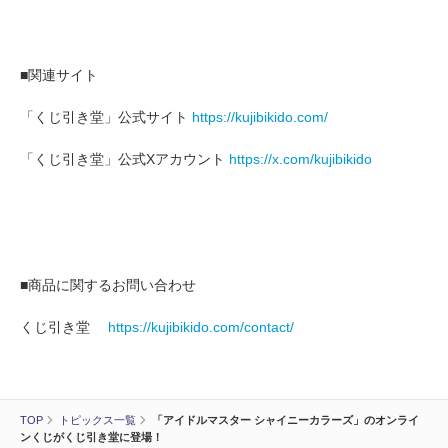
■関連サイト
「くじ引き堂」公式サイト
https://kujibikido.com/
「くじ引き堂」公式Xアカウント
https://x.com/kujibikido
■商品に関するお問い合わせ
くじ引き堂
https://kujibikido.com/contact/
TOP
トピックス一覧
「アイドルマスター シャイニーカラーズ」のオンライ
ンくじがくじ引き堂に登場！