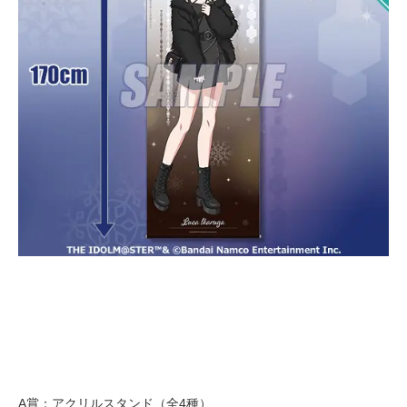
A賞：アクリルスタンド（全4種）