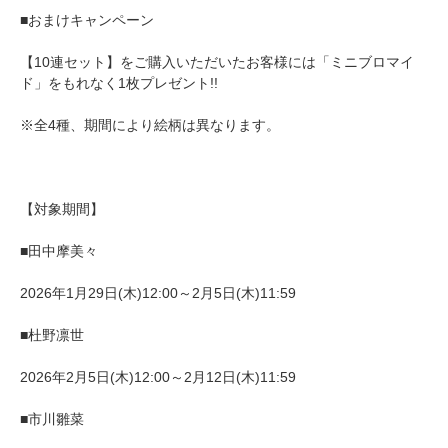
■おまけキャンペーン
【10連セット】をご購入いただいたお客様には「ミニブロマイ
ド」をもれなく1枚プレゼント!!
※全4種、期間により絵柄は異なります。
【対象期間】
■田中摩美々
2026年1月29日(木)12:00～2月5日(木)11:59
■杜野凛世
2026年2月5日(木)12:00～2月12日(木)11:59
■市川雛菜