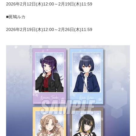
2026年2月12日(木)12:00～2月19日(木)11:59
■斑鳩ルカ
2026年2月19日(木)12:00～2月26日(木)11:59