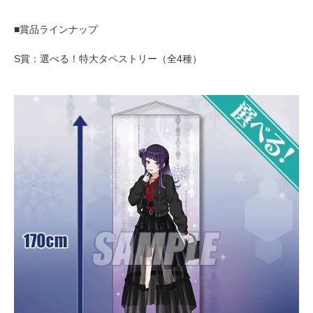
■賞品ラインナップ
S賞：選べる！特大タペストリー（全4種）