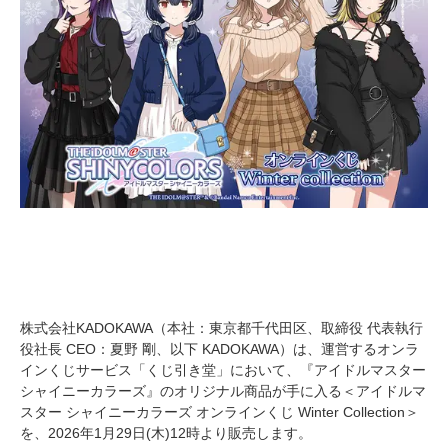
株式会社KADOKAWA（本社：東京都千代田区、取締役 代表執行
役社長 CEO：夏野 剛、以下 KADOKAWA）は、運営するオンラ
インくじサービス「くじ引き堂」において、『アイドルマスター
シャイニーカラーズ』のオリジナル商品が手に入る＜アイドルマ
スター シャイニーカラーズ オンラインくじ Winter Collection＞
を、2026年1月29日(木)12時より販売します。