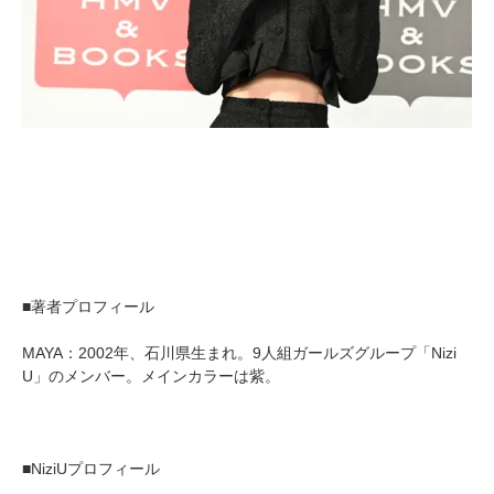
■著者プロフィール
MAYA：2002年、石川県生まれ。9人組ガールズグループ「Nizi
U」のメンバー。メインカラーは紫。
■NiziUプロフィール