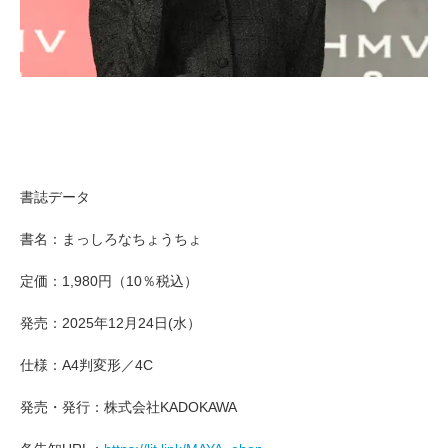
書誌データ
書名：まっしろなちょうちょ
定価：1,980円（10％税込）
発売：2025年12月24日(水）
仕様：A4判変形／4C
発売・発行：株式会社KADOKAWA