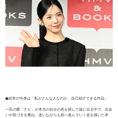
◼︎絵本の中身は「私がどんな人なのか、自己紹介できる作品」
一匹の蝶「ナビ」が本当の自分の色を探して旅に出る中で、出会
いや気づきを重ね、迷いながらも前へ進んでいく姿を描いた本