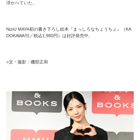
浮かべていた。
NiziU MAYA初の書き下ろし絵本『まっしろなちょうちょ』（KA
DOKAWA刊／税込1,980円）は好評発売中。
○文・撮影：磯部正和