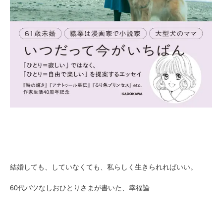
結婚しても、していなくても、私らしく生きられればいい。
60代バツなしおひとりさまが書いた、幸福論