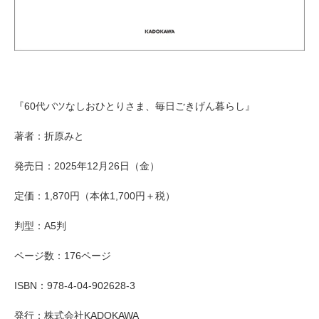
『60代バツなしおひとりさま、毎日ごきげん暮らし』
著者：折原みと
発売日：2025年12月26日（金）
定価：1,870円（本体1,700円＋税）
判型：A5判
ページ数：176ページ
ISBN：978-4-04-902628-3
発行：株式会社KADOKAWA