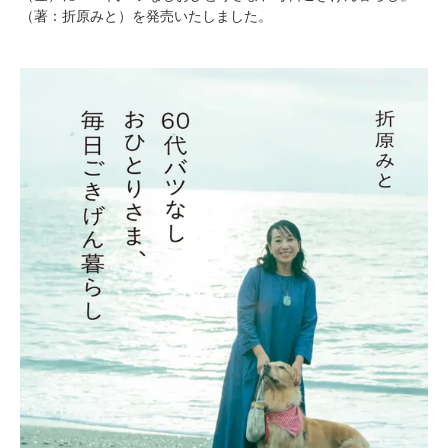
（著：折原みと）を発売いたしました。