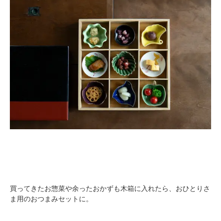
買ってきたお惣菜や余ったおかずも木箱に入れたら、おひとりさ
ま用のおつまみセットに。