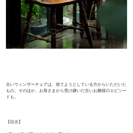
古いウィンザーチェアは、捨てようとしている方からいただいた
もの。そのほか、お母さまから受け継いだ古いお雛様のエピソー
ドも。
【目次】