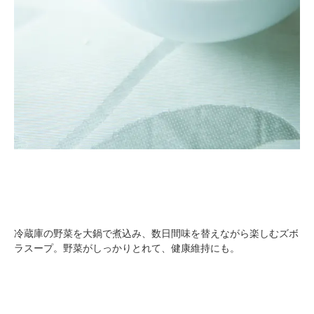
冷蔵庫の野菜を大鍋で煮込み、数日間味を替えながら楽しむズボ
ラスープ。野菜がしっかりとれて、健康維持にも。