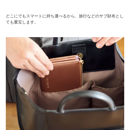
どこにでもスマートに持ち運べるから、旅行などのサブ財布とし
ても重宝します。