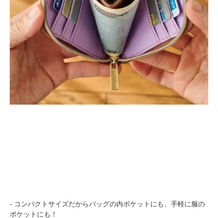
- コンパクトサイズだからバッグの内ポケットにも、手軽に服の
ポケットにも！