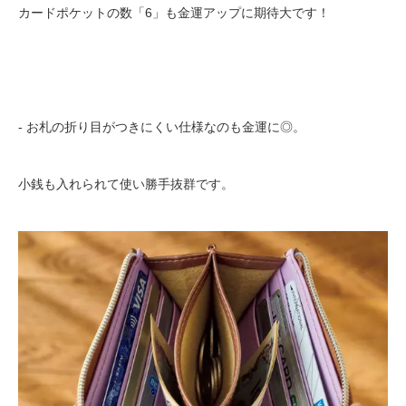
カードポケットの数「6」も金運アップに期待大です！
- お札の折り目がつきにくい仕様なのも金運に◎。
小銭も入れられて使い勝手抜群です。