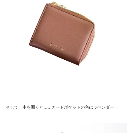
そして、中を開くと……カードポケットの色はラベンダー！