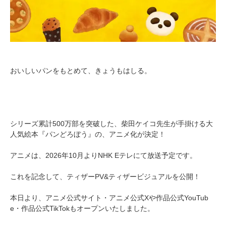
おいしいパンをもとめて、きょうもはしる。
シリーズ累計500万部を突破した、柴田ケイコ先生が手掛ける大
人気絵本『パンどろぼう』の、アニメ化が決定！
アニメは、2026年10月よりNHK Eテレにて放送予定です。
これを記念して、ティザーPV&ティザービジュアルを公開！
本日より、アニメ公式サイト・アニメ公式Xや作品公式YouTub
e・作品公式TikTokもオープンいたしました。