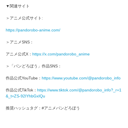
▼関連サイト
＞アニメ公式サイト:
https://pandorobo-anime.com/
＞アニメSNS：
アニメ公式X：
https://x.com/pandorobo_anime
＞「パンどろぼう」作品SNS：
作品公式YouTube：
https://www.youtube.com/@pandorobo_info
作品公式TikTok：
https://www.tiktok.com/@pandorobo_info?_r=1
&_t=ZS-92IYhbGxIQu
推奨ハッシュタグ：#アニメパンどろぼう