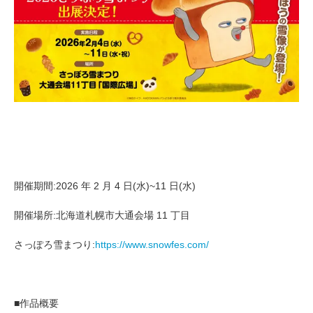
開催期間:2026 年 2 月 4 日(水)~11 日(水)
開催場所:北海道札幌市大通会場 11 丁目
さっぽろ雪まつり:
https://www.snowfes.com/
■作品概要