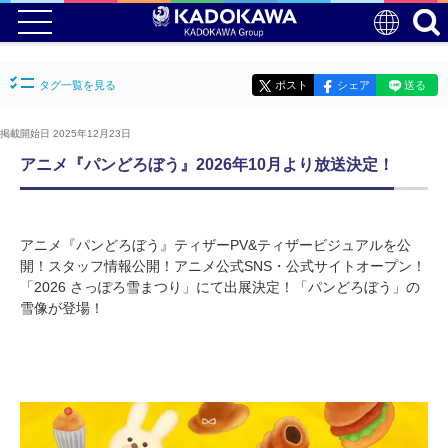
タグ一覧を見る
ポスト
シェア
送る
掲載開始日 2025年12月23日
アニメ『パンどろぼう』2026年10月より放送決定！
アニメ『パンどろぼう』ティザーPV&ティザービジュアルを公
開！スタッフ情報公開！アニメ公式SNS・公式サイトオープン！
「2026 さっぽろ雪まつり」にて出展決定！「パンどろぼう」の
雪像が登場！