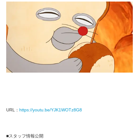
URL：
https://youtu.be/YJK1WOTz8G8
■スタッフ情報公開