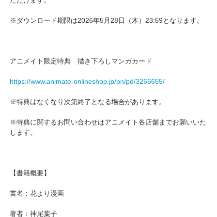
※ダウンロード期限は2026年5月28日（木）23:59となります。
アニメイト限定特典 描き下ろしマンガカード
https://www.animate-onlineshop.jp/pn/pd/3266655/
※特典はなくなり次第終了となる場合があります。
※特典に関するお問い合わせはアニメイト各店舗までお願いいた
します。
【書籍概要】
書名：花より漫画
著者：神尾葉子