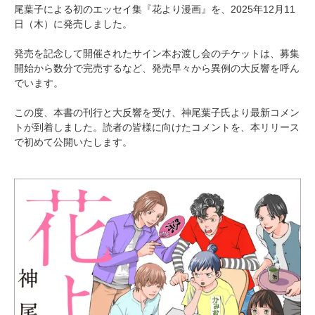
尾葉子による初のエッセイ集『花より漫画』を、2025年12月11
日（木）に発売しました。
発売を記念して開催されたサイン本お渡し会のチケットは、募集
開始から数分で完売するなど、発売早々から異例の大反響を呼ん
でいます。
この度、本書の刊行と大反響を受け、神尾葉子氏より最新コメン
トが到着しました。読者の皆様に向けたコメントを、本リリース
で初めて公開いたします。