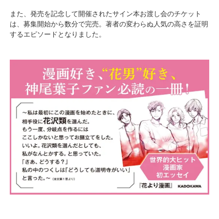
また、発売を記念して開催されたサイン本お渡し会のチケット
は、募集開始から数分で完売。著者の変わらぬ人気の高さを証明
するエピソードとなりました。