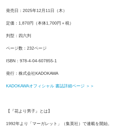
発売日：2025年12月11日（木）
定価：1,870円（本体1,700円＋税）
判型：四六判
ページ数：232ページ
ISBN：978-4-04-607855-1
発行：株式会社KADOKAWA
KADOKAWAオフィシャル 書誌詳細ページ ＞＞
【『花より男子』とは】
1992年より「マーガレット」（集英社）で連載を開始。