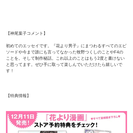
【神尾葉子コメント】
初めてのエッセイです。『花より男子』にまつわるすべてのエピ
ソードや今まで誰にも言ってなかった牧野つくしのことやF4の
ことを。そして制作秘話。これ以上のことはもう2度と書けない
と思ってます。ぜひ手に取って楽しんでいただけたら嬉しいで
す！
【特典情報】