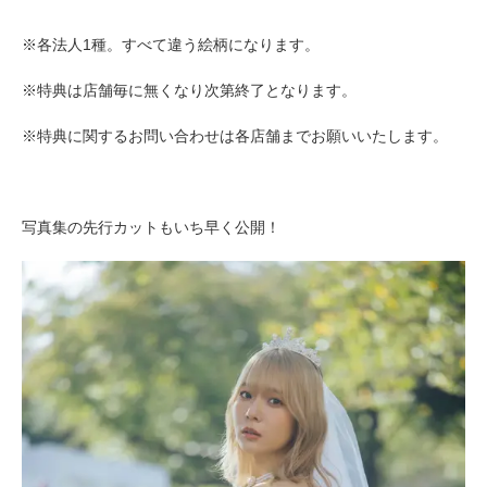
※各法人1種。すべて違う絵柄になります。
※特典は店舗毎に無くなり次第終了となります。
※特典に関するお問い合わせは各店舗までお願いいたします。
写真集の先行カットもいち早く公開！