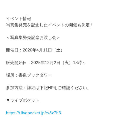
イベント情報
写真集発売を記念したイベントの開催も決定！
＜写真集発売記念お渡し会＞
開催日：2026年4月11日（土）
販売開始日：2025年12月2日（火）18時～
場所：書泉ブックタワー
参加方法：詳細は下記HPをご確認ください。
▼ライブポケット
https://t.livepocket.jp/e/8z7h3