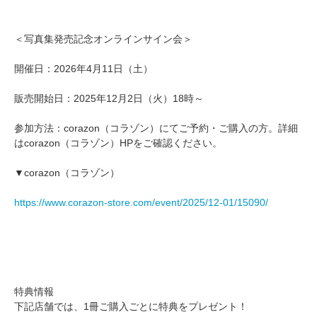
＜写真集発売記念オンラインサイン会＞
開催日：2026年4月11日（土）
販売開始日：2025年12月2日（火）18時～
参加方法：corazon（コラゾン）にてご予約・ご購入の方。詳細
はcorazon（コラゾン）HPをご確認ください。
▼corazon（コラゾン）
https://www.corazon-store.com/event/2025/12-01/15090/
特典情報
下記店舗では、1冊ご購入ごとに特典をプレゼント！