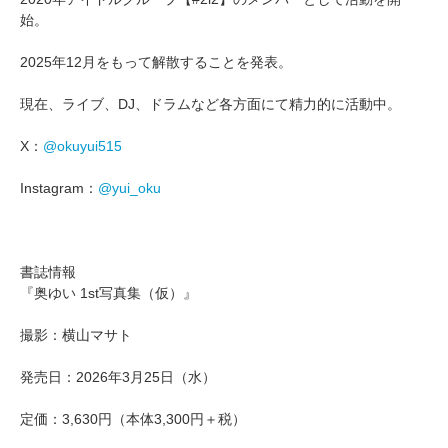
始。
2025年12月をもって解散することを発表。
現在、ライブ、DJ、ドラムなど各方面にて精力的に活動中。
X：
@okuyui515
Instagram：
@yui_oku
書誌情報
『奥ゆい 1st写真集（仮）』
撮影：横山マサト
発売日：2026年3月25日（水）
定価：3,630円（本体3,300円＋税）