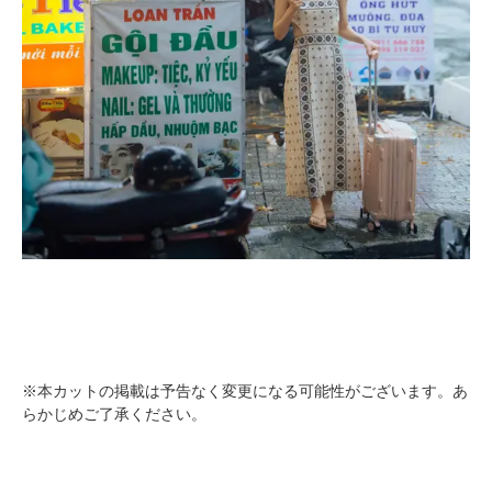
※本カットの掲載は予告なく変更になる可能性がございます。あ
らかじめご了承ください。