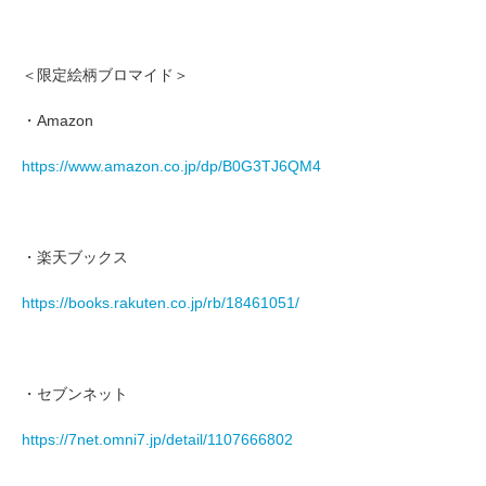
＜限定絵柄ブロマイド＞
・Amazon
https://www.amazon.co.jp/dp/B0G3TJ6QM4
・楽天ブックス
https://books.rakuten.co.jp/rb/18461051/
・セブンネット
https://7net.omni7.jp/detail/1107666802