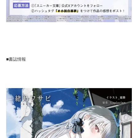
■書誌情報