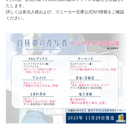
たします。
詳しくは各法人様および、スニーカー文庫公式Xの情報をご確認
ください。