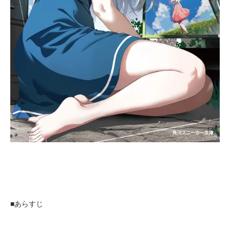
■あらすじ