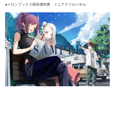
●メロンブックス様有償特典 ミニアクリルパネル