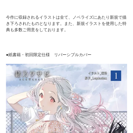
今作に収録されるイラストは全て、ノベライズにあたり新規で描
き下ろされたものとなります。また、新規イラストを使用した特
典も多数ご用意をしております。
●紙書籍・初回限定仕様 リバーシブルカバー