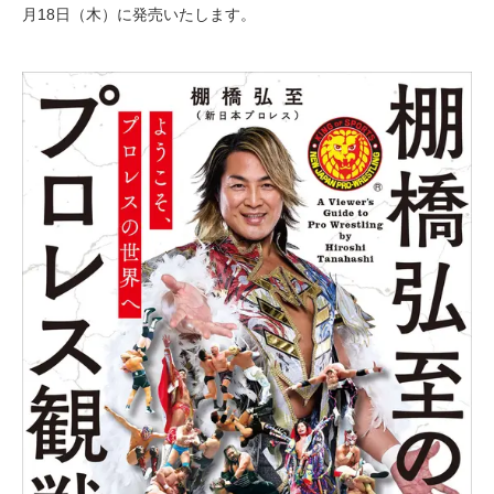
月18日（木）に発売いたします。