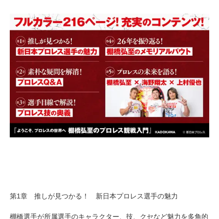
第1章 推しが見つかる！ 新日本プロレス選手の魅力
棚橋選手が所属選手のキャラクター、技、クセなど魅力を多角的