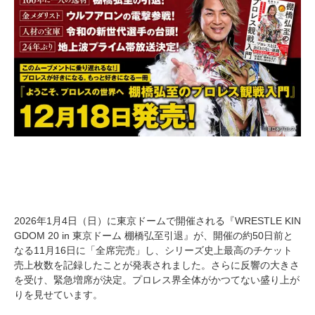
2026年1月4日（日）に東京ドームで開催される『WRESTLE KIN
GDOM 20 in 東京ドーム 棚橋弘至引退』が、開催の約50日前と
なる11月16日に「全席完売」し、シリーズ史上最高のチケット
売上枚数を記録したことが発表されました。さらに反響の大きさ
を受け、緊急増席が決定。プロレス界全体がかつてない盛り上が
りを見せています。