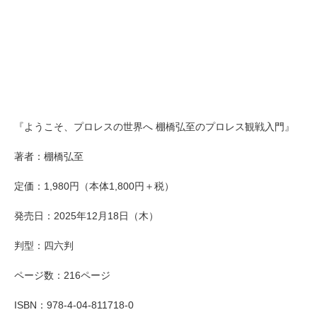
『ようこそ、プロレスの世界へ 棚橋弘至のプロレス観戦入門』
著者：棚橋弘至
定価：1,980円（本体1,800円＋税）
発売日：2025年12月18日（木）
判型：四六判
ページ数：216ページ
ISBN：978-4-04-811718-0