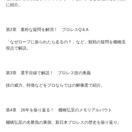
に紹介。
第2章 素朴な疑問を解消！ プロレスQ＆A
「なぜロープに振られたら走るの？」など、観戦の疑問を棚橋流
視点で解説。
第3章 選手目線で解説！ プロレス技の奥義
技の威力、特徴などをプロならではの解像度で紹介。
第4章 26年を振り返る！ 棚橋弘至のメモリアルバウト
棚橋弘至の名勝負の裏側、新日本プロレスの歴史を振り返り。