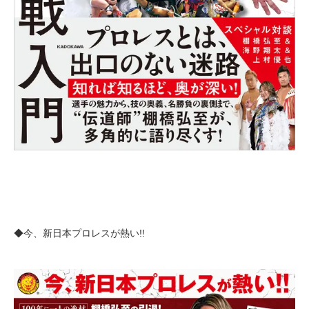
◆今、新日本プロレスが熱い!!