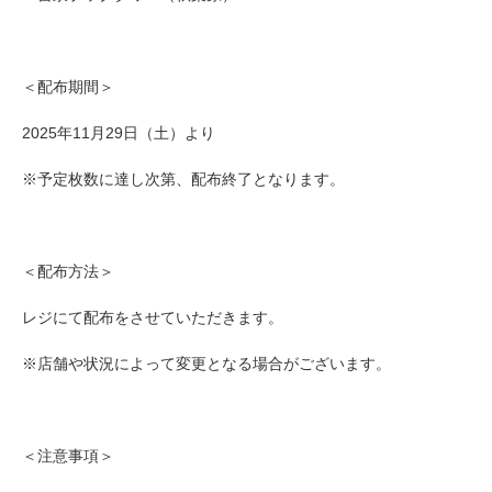
＜配布期間＞
2025年11月29日（土）より
※予定枚数に達し次第、配布終了となります。
＜配布方法＞
レジにて配布をさせていただきます。
※店舗や状況によって変更となる場合がございます。
＜注意事項＞