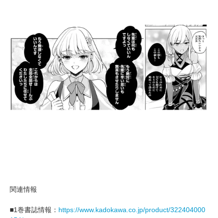
関連情報
■1巻書誌情報：
https://www.kadokawa.co.jp/product/322404000