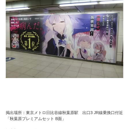
掲出場所：東京メトロ日比谷線秋葉原駅 出口3 JR線乗換口付近
「秋葉原プレミアムセット B面」