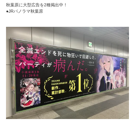
秋葉原に大型広告を2種掲出中！
●JRパノラマ秋葉原