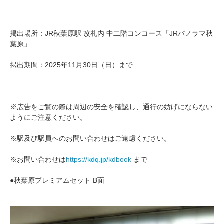
掲出場所：JR秋葉原駅 改札内 中二階コンコース「JRパノラマ秋
葉原」
掲出期間：2025年11月30日（日）まで
※広告をご覧の際は周辺の安全を確認し、通行の妨げにならない
ようにご注意ください。
※駅及び駅員へのお問い合わせはご遠慮ください。
※お問い合わせは
https://kdq.jp/kdbook
まで
●秋葉原プレミアムセット B面