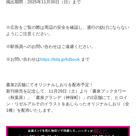
掲出期間：2025年11月30日（日）まで
※広告をご覧の際は周辺の安全を確認し、通行の妨げにならない
ようにご注意ください。
※駅係員へのお問い合わせはご遠慮ください。
※お問い合わせは
https://kdq.jp/kdbook
まで
書泉2店舗にてオリジナルしおりを配布予定！
新刊発売を記念して、11月29日（土）より「書泉ブックタワー
（秋葉原）」「書泉グランデ（神保町）」の2店舗にて、ヒロイ
ン・リゼルアルテのイラストをあしらったオリジナルしおり（全
1種）を配布いたします。