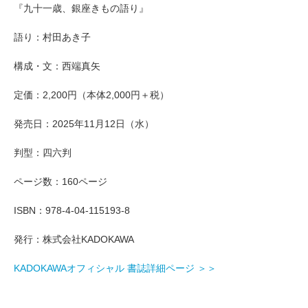
『九十一歳、銀座きもの語り』
語り：村田あき子
構成・文：西端真矢
定価：2,200円（本体2,000円＋税）
発売日：2025年11月12日（水）
判型：四六判
ページ数：160ページ
ISBN：978-4-04-115193-8
発行：株式会社KADOKAWA
KADOKAWAオフィシャル 書誌詳細ページ ＞＞