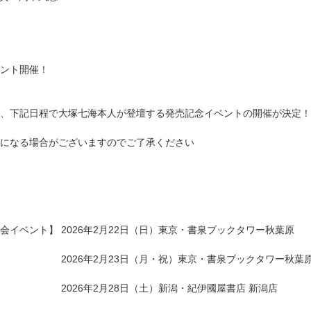
ント開催！
し、下記日程で大塚七海本人が登壇する発売記念イベントの開催が決定
になる場合がございますのでご了承ください
会イベント】 2026年2月22日（日）東京・書泉ブックタワー秋葉原
月23日（月・祝）東京・書泉ブックタワー秋葉
月28日（土）新潟・紀伊國屋書店 新潟店