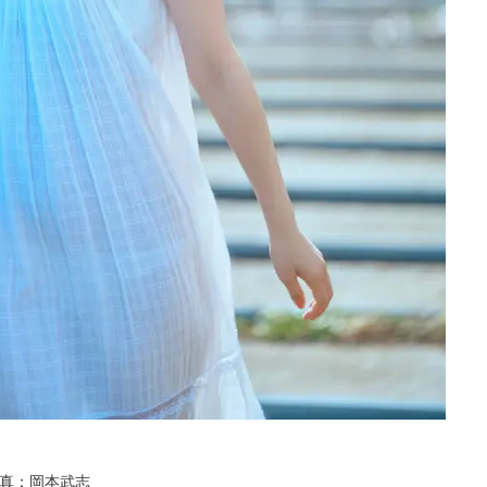
／写真：岡本武志