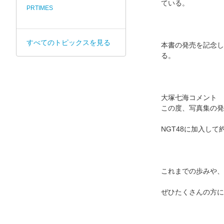
ている。
PRTIMES
すべてのトピックスを見る
本書の発売を記念し
る。
大塚七海コメント
この度、写真集の発
NGT48に加入し
これまでの歩みや、
ぜひたくさんの方に