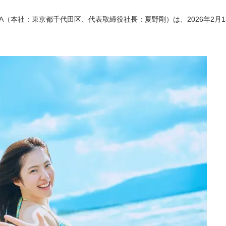
WA（本社：東京都千代田区、代表取締役社長：夏野剛）は、2026年2月1