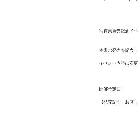
写真集発売記念イベ
本書の発売を記念
イベント内容は変更
開催予定日：
【発売記念！お渡し
2026年2
2026年2