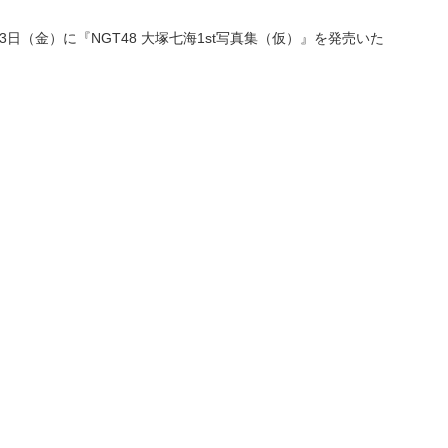
3日（金）に『NGT48 大塚七海1st写真集（仮）』を発売いた