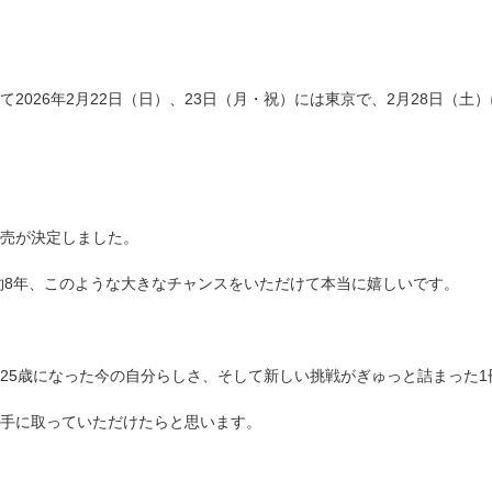
て2026年2月22日（日）、23日（月・祝）には東京で、2月28日（
売が決定しました。
て約8年、このような大きなチャンスをいただけて本当に嬉しいです。
25歳になった今の自分らしさ、そして新しい挑戦がぎゅっと詰まった1
手に取っていただけたらと思います。