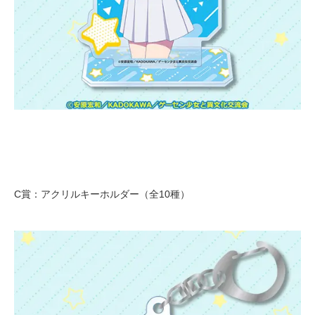
C賞：アクリルキーホルダー（全10種）