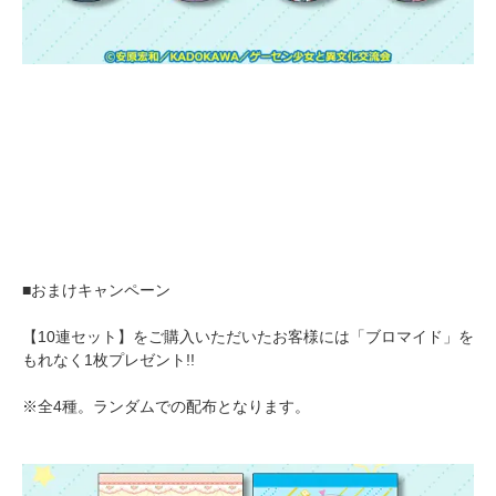
■おまけキャンペーン
【10連セット】をご購入いただいたお客様には「ブロマイド」を
もれなく1枚プレゼント!!
※全4種。ランダムでの配布となります。