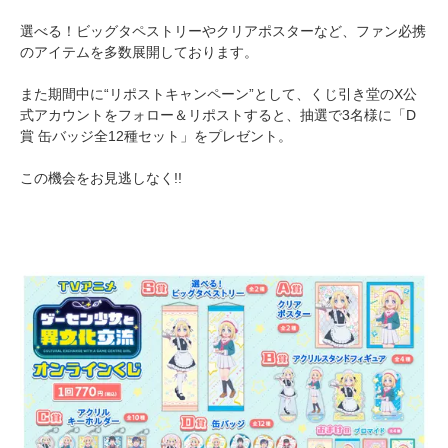
選べる！ビッグタペストリーやクリアポスターなど、ファン必携
のアイテムを多数展開しております。
また期間中に“リポストキャンペーン”として、くじ引き堂のX公
式アカウントをフォロー＆リポストすると、抽選で3名様に「D
賞 缶バッジ全12種セット」をプレゼント。
この機会をお見逃しなく!!