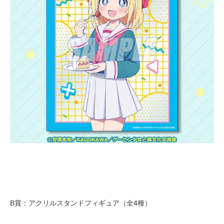
B賞：アクリルスタンドフィギュア（全4種）