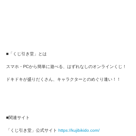
■「くじ引き堂」とは
スマホ・PCから簡単に遊べる、はずれなしのオンラインくじ！
ドキドキが盛りだくさん、キャラクターとのめぐり逢い！！
■関連サイト
「くじ引き堂」公式サイト
https://kujibikido.com/