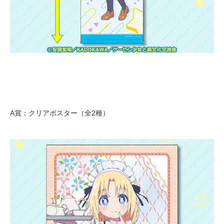
A賞：クリアポスター（全2種）