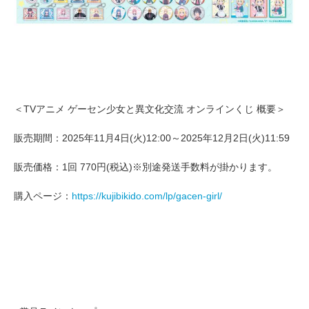
＜TVアニメ ゲーセン少女と異文化交流 オンラインくじ 概要＞
販売期間：2025年11月4日(火)12:00～2025年12月2日(火)11:59
販売価格：1回 770円(税込)※別途発送手数料が掛かります。
購入ページ：
https://kujibikido.com/lp/gacen-girl/