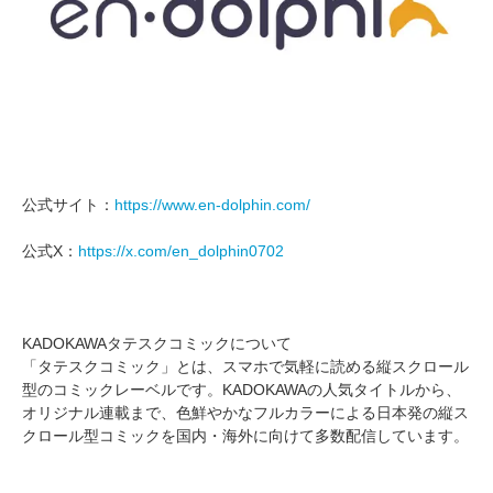
公式サイト：
https://www.en-dolphin.com/
公式X：
https://x.com/en_dolphin0702
KADOKAWAタテスクコミックについて
「タテスクコミック」とは、スマホで気軽に読める縦スクロール
型のコミックレーベルです。KADOKAWAの人気タイトルから、
オリジナル連載まで、色鮮やかなフルカラーによる日本発の縦ス
クロール型コミックを国内・海外に向けて多数配信しています。