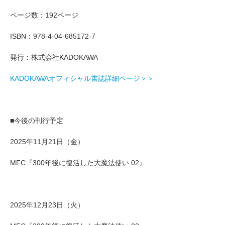
ページ数：192ページ
ISBN：978-4-04-685172-7
発行：株式会社KADOKAWA
KADOKAWAオフィシャル書誌詳細ページ＞＞
■今後の刊行予定
2025年11月21日（金）
MFC『300年後に復活した大魔法使い 02』
2025年12月23日（火）