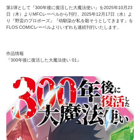
第1弾として『300年後に復活した大魔法使い』を2025年10月23
日（木）よりMFCレーベルから刊行、2025年12月17日（水）よ
り『野蛮のプロポーズ』『幼馴染が私を殺そうとしてきます』を
FLOS COMICレーベルよりいずれも連続刊行いたします。
作品情報
『300年後に復活した大魔法使い 01』