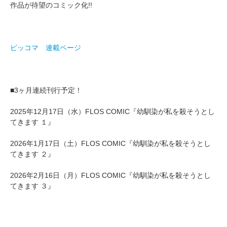
作品が待望のコミック化!!
ピッコマ 連載ページ
■3ヶ月連続刊行予定！
2025年12月17日（水）FLOS COMIC『幼馴染が私を殺そうとし
てきます １』
2026年1月17日（土）FLOS COMIC『幼馴染が私を殺そうとし
てきます ２』
2026年2月16日（月）FLOS COMIC『幼馴染が私を殺そうとし
てきます ３』