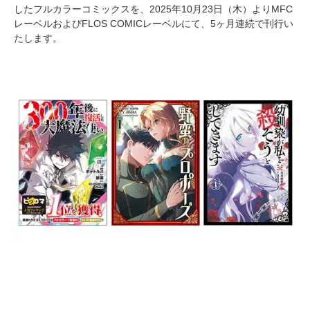
したフルカラーコミックスを、2025年10月23日（木）よりMFC
レーベルおよびFLOS COMICレーベルにて、5ヶ月連続で刊行い
たします。