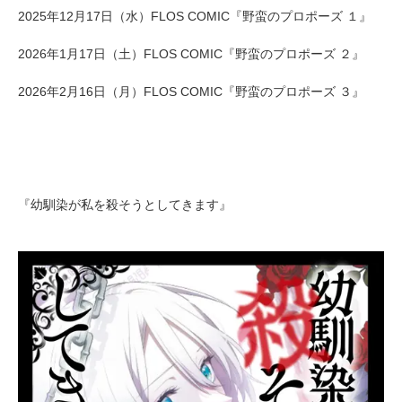
2025年12月17日（水）FLOS COMIC『野蛮のプロポーズ １』
2026年1月17日（土）FLOS COMIC『野蛮のプロポーズ ２』
2026年2月16日（月）FLOS COMIC『野蛮のプロポーズ ３』
『幼馴染が私を殺そうとしてきます』