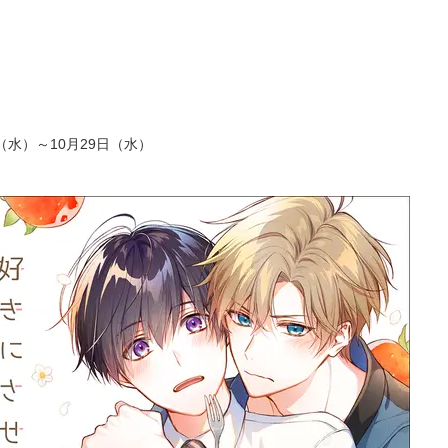
日（水）～10月29日（水）