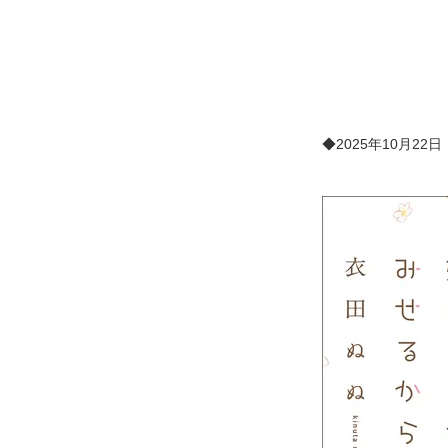
◆2025年10月22