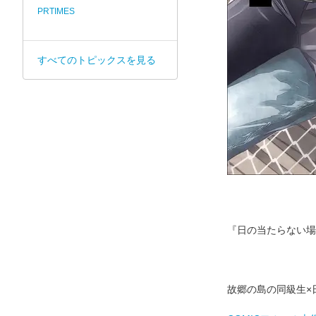
PRTIMES
すべてのトピックスを見る
『日の当たらない場
故郷の島の同級生×