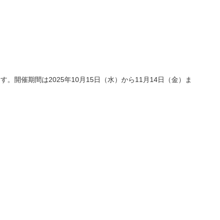
。開催期間は2025年10月15日（水）から11月14日（金）ま