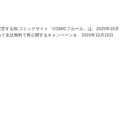
営するBLコミックサイト「COMICフルール」は、2025年10月
全話無料で再公開するキャンペーンを、2025年10月15日