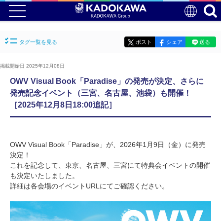
タグ一覧を見る
ポスト
シェア
送る
掲載開始日 2025年12月08日
OWV Visual Book「Paradise」の発売が決定、さらに
発売記念イベント（三宮、名古屋、池袋）も開催！
［2025年12月8日18:00追記］
OWV Visual Book「Paradise」が、2026年1月9日（金）に発売
決定！
これを記念して、東京、名古屋、三宮にて特典会イベントの開催
も決定いたしました。
詳細は各会場のイベントURLにてご確認ください。