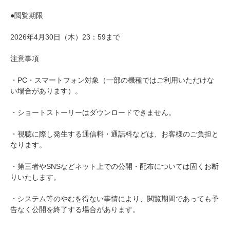
●閲覧期限
2026年4月30日（木）23：59まで
注意事項
・PC・スマートフォン対象（一部の機種ではご利用いただけな
い場合があります）。
・ショートストーリーはダウンロードできません。
・視聴に際し発生する通信料・通話料などは、お客様のご負担と
なります。
・第三者やSNSなどネット上での公開・配布については固くお断
りいたします。
・システム等のやむを得ない事情により、閲覧期間であっても予
告なく公開を終了する場合があります。