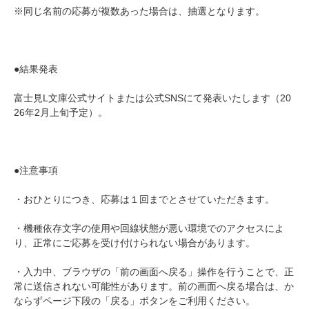
※同じ名前の応募が複数あった場合は、抽選となります。
●結果発表
富士見L文庫公式サイトまたは公式SNSにて発表いたします（20
26年2月上旬予定）。
●注意事項
・おひとりにつき、応募は１回までとさせていただきます。
・機種依存文字の使用や回線状態が悪い環境でのアクセスによ
り、正常にご応募を受け付けられない場合があります。
・入力中、ブラウザの「前の画面へ戻る」操作を行うことで、正
常に送信されない可能性があります。前の画面へ戻る場合は、か
ならずページ下段の「戻る」ボタンをご利用ください。