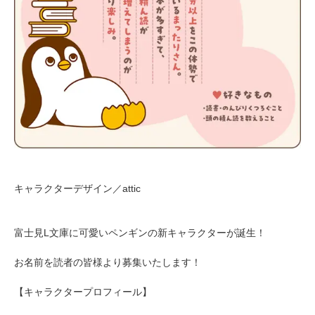
キャラクターデザイン／attic
富士見L文庫に可愛いペンギンの新キャラクターが誕生！
お名前を読者の皆様より募集いたします！
【キャラクタープロフィール】