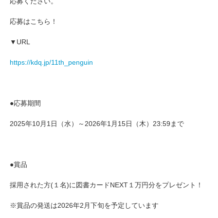
応募ください。
応募はこちら！
▼URL
https://kdq.jp/11th_penguin
●応募期間
2025年10月1日（水）～2026年1月15日（木）23:59まで
●賞品
採用された方(１名)に図書カードNEXT１万円分をプレゼント！
※賞品の発送は2026年2月下旬を予定しています