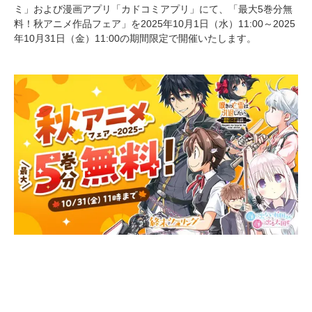
ミ」および漫画アプリ「カドコミアプリ」にて、「最大5巻分無
料！秋アニメ作品フェア」を2025年10月1日（水）11:00～2025
年10月31日（金）11:00の期間限定で開催いたします。