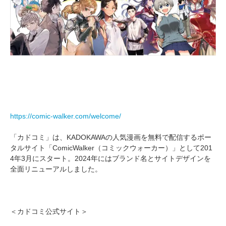
https://comic-walker.com/welcome/
「カドコミ」は、KADOKAWAの人気漫画を無料で配信するポー
タルサイト「ComicWalker（コミックウォーカー）」として201
4年3月にスタート。2024年にはブランド名とサイトデザインを
全面リニューアルしました。
＜カドコミ公式サイト＞