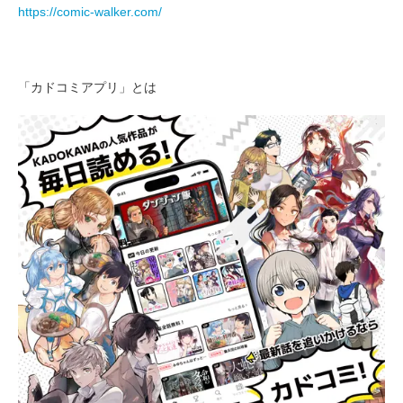
https://comic-walker.com/
「カドコミアプリ」とは