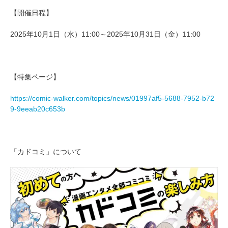
【開催日程】
2025年10月1日（水）11:00～2025年10月31日（金）11:00
【特集ページ】
https://comic-walker.com/topics/news/01997af5-5688-7952-b72
9-9eeab20c653b
「カドコミ」について