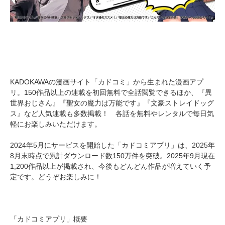
KADOKAWAの漫画サイト「カドコミ」から生まれた漫画アプ
リ。150作品以上の連載を初回無料で全話閲覧できるほか、『異
世界おじさん』『聖女の魔力は万能です』『文豪ストレイドッグ
ス』など人気連載も多数掲載！ 各話を無料やレンタルで毎日気
軽にお楽しみいただけます。
2024年5月にサービスを開始した「カドコミアプリ」は、2025年
8月末時点で累計ダウンロード数150万件を突破。2025年9月現在
1,200作品以上が掲載され、今後もどんどん作品が増えていく予
定です。どうぞお楽しみに！
「カドコミアプリ」概要