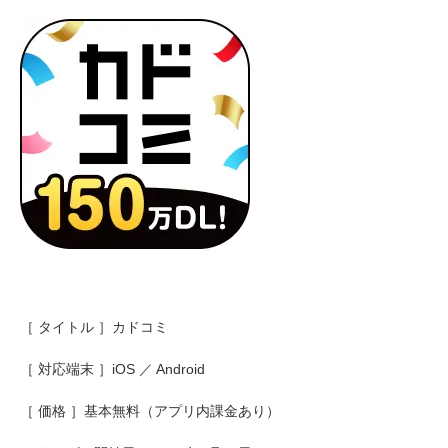
［ タイトル ］カドコミ
［ 対応端末 ］iOS ／ Android
［ 価格 ］基本無料（アプリ内課金あり）