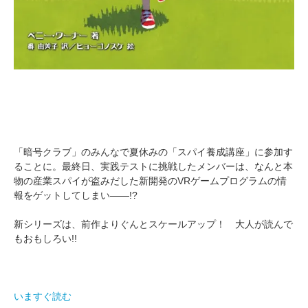
「暗号クラブ」のみんなで夏休みの「スパイ養成講座」に参加す
ることに。最終日、実践テストに挑戦したメンバーは、なんと本
物の産業スパイが盗みだした新開発のVRゲームプログラムの情
報をゲットしてしまい――!?
新シリーズは、前作よりぐんとスケールアップ！ 大人が読んで
もおもしろい!!
いますぐ読む