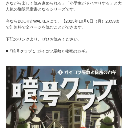
きながら楽しく読み進められる」「小学生がドハマりする」と大
人気の翻訳児童書となるシリーズです。
今ならBOOK☆WALKERにて、【2025年10月6日（月）23:59ま
で】無料で全ページを読むことができます。
下記のリンクより、ぜひお読みください。
■『暗号クラブ１ ガイコツ屋敷と秘密のカギ』