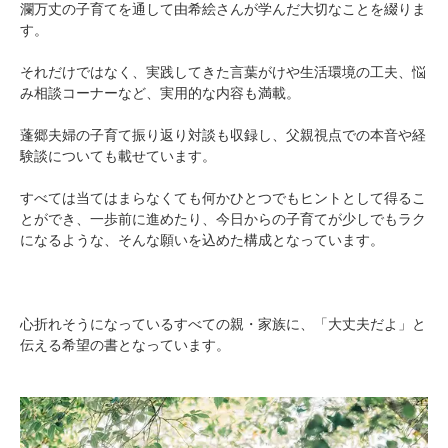
瀾万丈の子育てを通して由希絵さんが学んだ大切なことを綴りま
す。
それだけではなく、実践してきた言葉がけや生活環境の工夫、悩
み相談コーナーなど、実用的な内容も満載。
蓬郷夫婦の子育て振り返り対談も収録し、父親視点での本音や経
験談についても載せています。
すべては当てはまらなくても何かひとつでもヒントとして得るこ
とができ、一歩前に進めたり、今日からの子育てが少しでもラク
になるような、そんな願いを込めた構成となっています。
心折れそうになっているすべての親・家族に、「大丈夫だよ」と
伝える希望の書となっています。