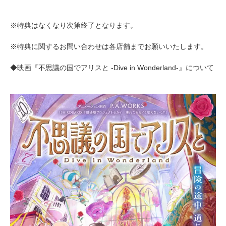
※特典はなくなり次第終了となります。
※特典に関するお問い合わせは各店舗までお願いいたします。
◆映画『不思議の国でアリスと -Dive in Wonderland-』について