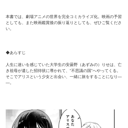
本書では、劇場アニメの世界を完全コミカライズ化。映画の予習
としても、また映画鑑賞後の振り返りとしても、ぜひご覧くださ
い。
◆あらすじ
人生に迷いを感じていた大学生の安曇野（あずみの）りせは、亡
き祖母が遺した招待状に導かれて、“不思議の国”へやってくる。
そこでアリスという少女と出会い、一緒に旅をすることになり―
―。