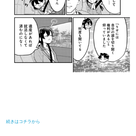
続きはコチラから