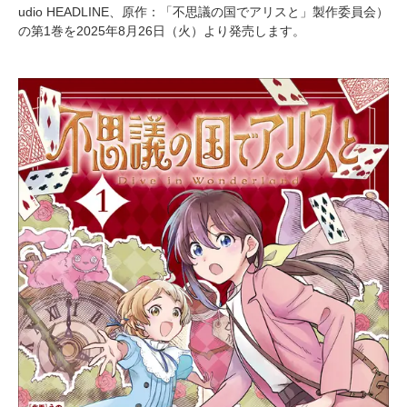
udio HEADLINE、原作：「不思議の国でアリスと」製作委員会）
の第1巻を2025年8月26日（火）より発売します。