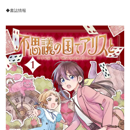
◆書誌情報