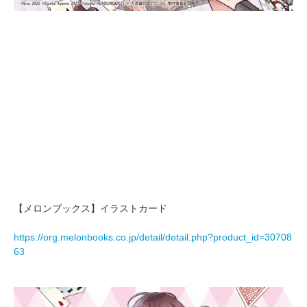
【メロンブックス】イラストカード
https://org.melonbooks.co.jp/detail/detail.php?product_id=30708
63