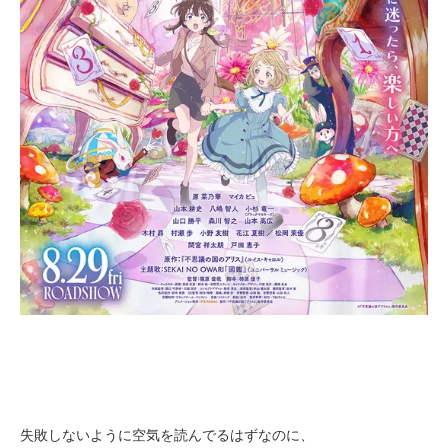
失敗しないように空気を読んでるはずなのに、