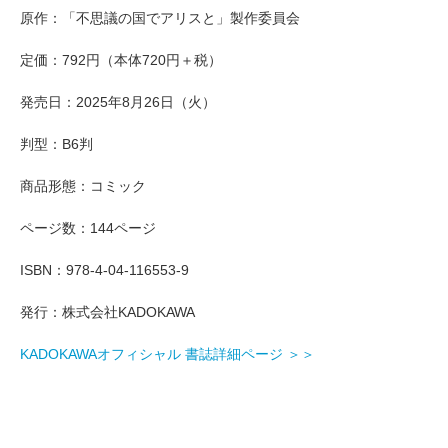
原作：「不思議の国でアリスと」製作委員会
定価：792円（本体720円＋税）
発売日：2025年8月26日（火）
判型：B6判
商品形態：コミック
ページ数：144ページ
ISBN：978-4-04-116553-9
発行：株式会社KADOKAWA
KADOKAWAオフィシャル 書誌詳細ページ ＞＞