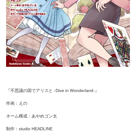
『不思議の国でアリスと -Dive in Wonderland-』
作画：えの
ネーム構成：あやめゴン太
制作：studio HEADLINE