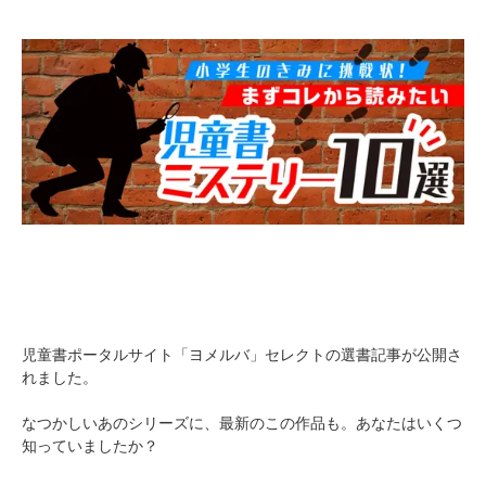
児童書ポータルサイト「ヨメルバ」セレクトの選書記事が公開さ
れました。
なつかしいあのシリーズに、最新のこの作品も。あなたはいくつ
知っていましたか？