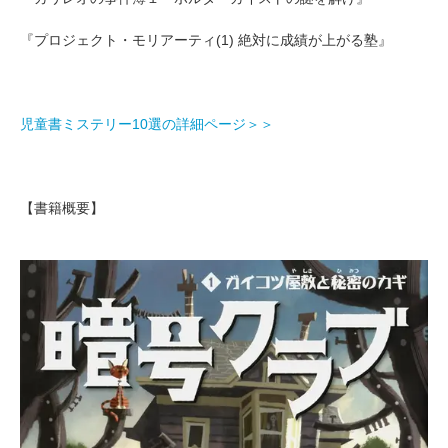
『プロジェクト・モリアーティ(1) 絶対に成績が上がる塾』
児童書ミステリー10選の詳細ページ＞＞
【書籍概要】