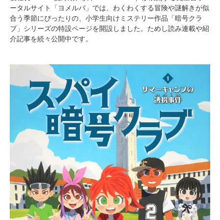
ータルサイト「ヨメルバ」では、わくわくする冒険や謎解きが似
合う季節にぴったりの、小学生向けミステリー作品「暗号クラ
ブ」シリーズの特設ページを開設しました。ためし読み連載や紹
介記事を続々公開中です。