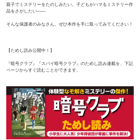
親子でミステリーをたのしみたい。子どもがハマるミステリー作
品をさがしたい――
そんな保護者のみなさん、ぜひ本作を手に取ってみてください！
【ためし読み公開中！】
『暗号クラブ』『スパイ暗号クラブ』のためし読み連載を、下記
ページからすぐ読むことができます。