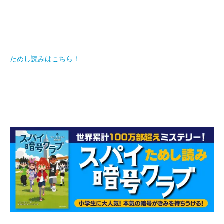
ためし読みはこちら！