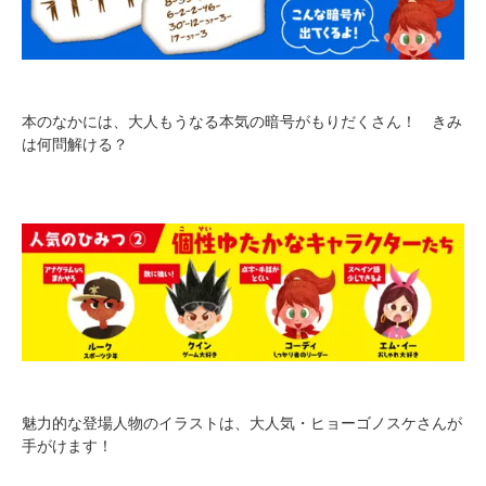
本のなかには、大人もうなる本気の暗号がもりだくさん！ きみ
は何問解ける？
魅力的な登場人物のイラストは、大人気・ヒョーゴノスケさんが
手がけます！