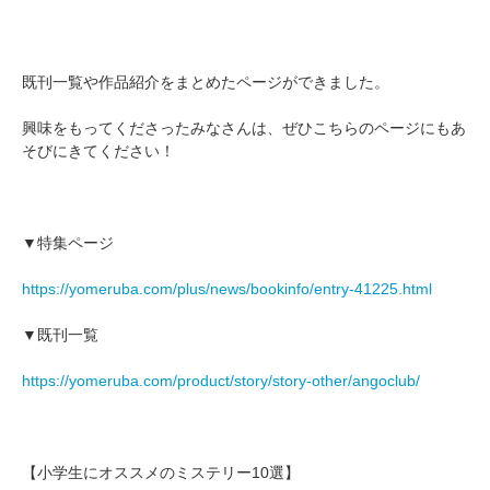
既刊一覧や作品紹介をまとめたページができました。
興味をもってくださったみなさんは、ぜひこちらのページにもあ
そびにきてください！
▼特集ページ
https://yomeruba.com/plus/news/bookinfo/entry-41225.html
▼既刊一覧
https://yomeruba.com/product/story/story-other/angoclub/
【小学生にオススメのミステリー10選】