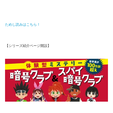
ためし読みはこちら！
【シリーズ紹介ページ開設】