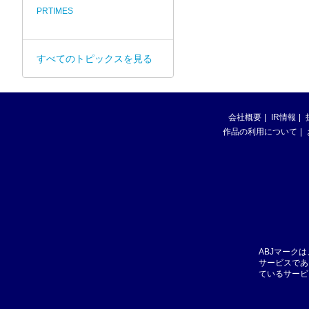
PRTIMES
すべてのトピックスを見る
会社概要
IR情報
作品の利用について
ABJマーク
サービスであ
ているサービ