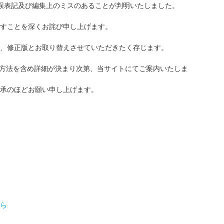
に誤表記及び編集上のミスのあることが判明いたしました。
すことを深くお詫び申し上げます。
、修正版とお取り替えさせていただきたく存じます。
換方法を含め詳細が決まり次第、当サイトにてご案内いたしま
承のほどお願い申し上げます。
ら