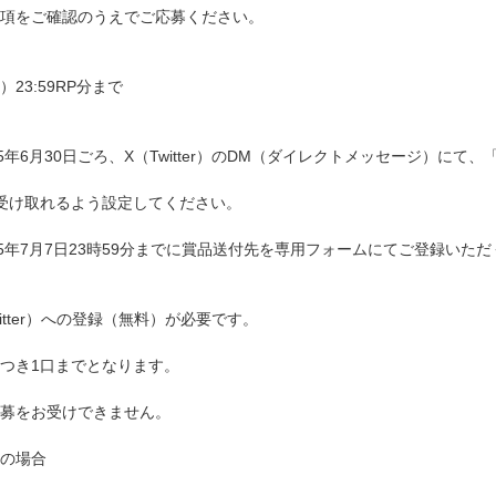
項をご確認のうえでご応募ください。
）23:59RP分まで
年6月30日ごろ、X（Twitter）のDM（ダイレクトメッセージ）にて、「@
受け取れるよう設定してください。
25年7月7日23時59分までに賞品送付先を専用フォームにてご登録い
itter）への登録（無料）が必要です。
つき1口までとなります。
募をお受けできません。
の場合