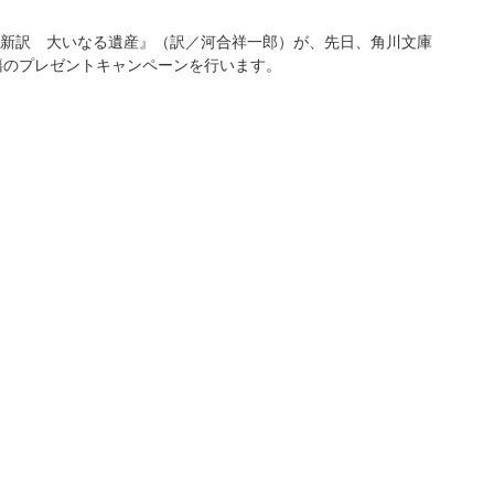
新訳 大いなる遺産』（訳／河合祥一郎）が、先日、角川文庫
）で書籍のプレゼントキャンペーンを行います。