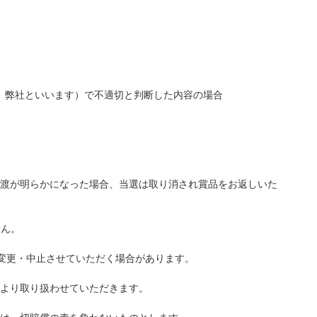
下、弊社といいます）で不適切と判断した内容の場合
渡が明らかになった場合、当選は取り消され賞品をお返しいた
せん。
なく変更・中止させていただく場合があります。
より取り扱わせていただきます。