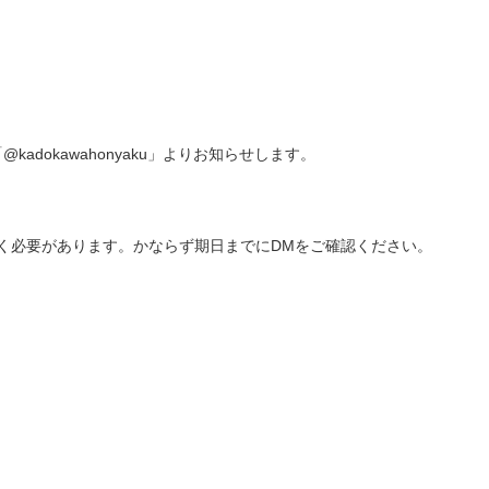
kadokawahonyaku」よりお知らせします。
ただく必要があります。かならず期日までにDMをご確認ください。