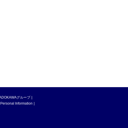
ADOKAWAグループ
 Personal Information