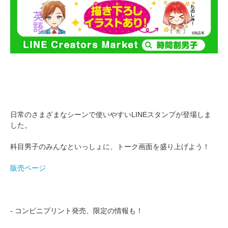
日常のさまざまなシーンで使いやすいLINEスタンプが登場しま
した。
科目男子のみんなといっしょに、トーク画面を盛り上げよう！
販売ページ
- コンビニプリント発売、限定の情報も！