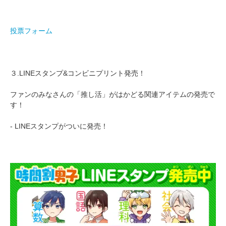
投票フォーム
３.LINEスタンプ&コンビニプリント発売！
ファンのみなさんの「推し活」がはかどる関連アイテムの発売で
す！
- LINEスタンプがついに発売！