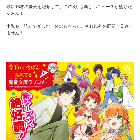
最新16巻の発売を記念して、この3月も楽しいニュースが盛りだ
くさん！
小説を「読んで楽しむ」のはもちろん、それ以外の展開も見逃せ
ません！