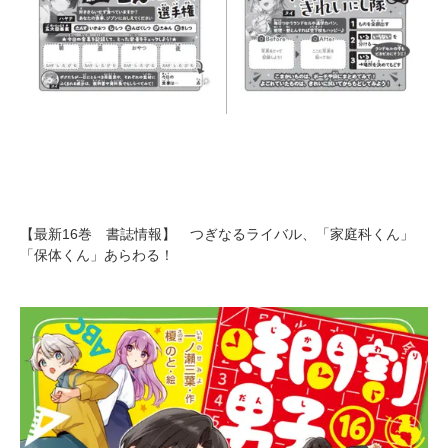
【最新16巻 書誌情報】 つぎなるライバル、「家庭科くん」
「保体くん」あらわる！