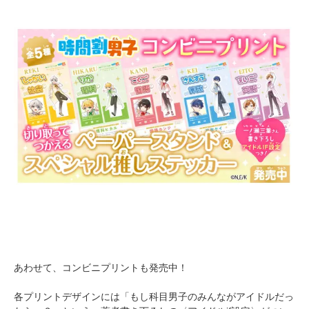
あわせて、コンビニプリントも発売中！
各プリントデザインには「もし科目男子のみんながアイドルだっ