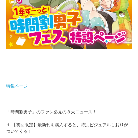
特集ページ
「時間割男子」のファン必見の３大ニュース！
１.【初回限定】最新刊を購入すると、特別ビジュアルしおりが
ついてくる！