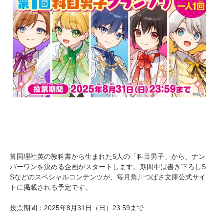
算国理社英の教科書から生まれた5人の「科目男子」から、ナン
バーワンを決める企画がスタートします。期間中は書き下ろしS
Sなどのスペシャルコンテンツが、毎月角川つばさ文庫公式サイ
トに掲載される予定です。
投票期間：2025年8月31日（日）23:59まで