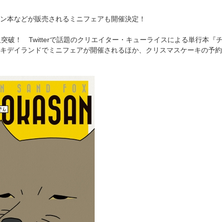
ン本などが販売されるミニフェアも開催決定！
人突破！ Twitterで話題のクリエイター・キューライスによる単行本
キデイランドでミニフェアが開催されるほか、クリスマスケーキの予約