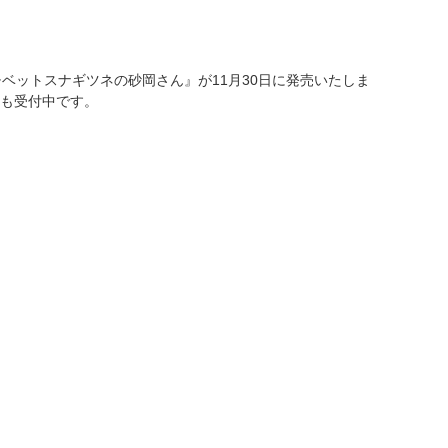
『チベットスナギツネの砂岡さん』が11月30日に発売いたしま
も受付中です。