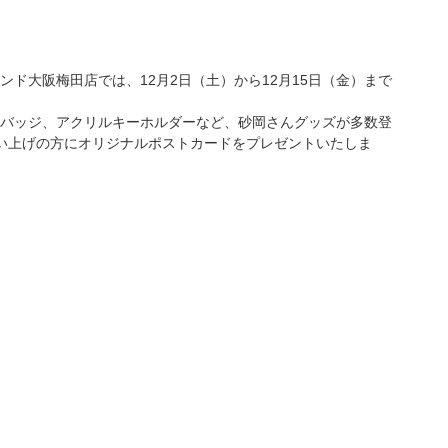
ド大阪梅田店では、12月2日（土）から12月15日（金）まで
バッジ、アクリルキーホルダーなど、砂岡さんグッズが多数登
買い上げの方にオリジナルポストカードをプレゼントいたしま