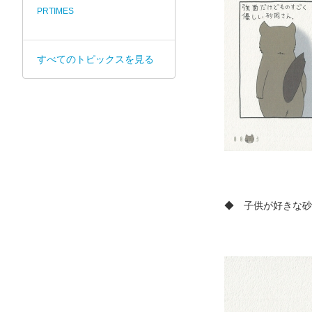
PRTIMES
すべてのトピックスを見る
◆ 子供が好きな砂