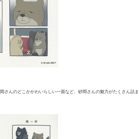
岡さんのどこかかわいらしい一面など、砂岡さんの魅力がたくさん詰ま