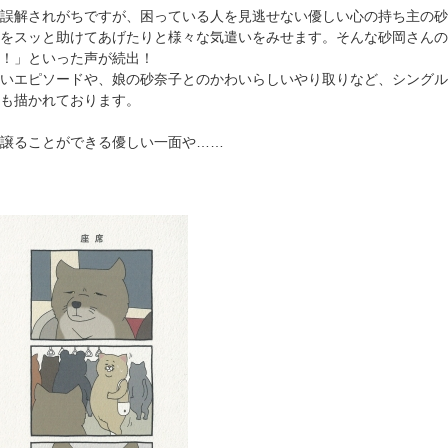
誤解されがちですが、困っている人を見逃せない優しい心の持ち主の砂
をスッと助けてあげたりと様々な気遣いをみせます。そんな砂岡さんの
！」といった声が続出！
いエピソードや、娘の砂奈子とのかわいらしいやり取りなど、シングル
も描かれております。
譲ることができる優しい一面や……