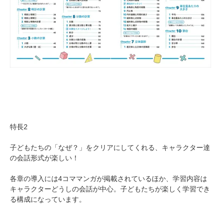
特長2
子どもたちの「なぜ？」をクリアにしてくれる、キャラクター達
の会話形式が楽しい！
各章の導入には4コママンガが掲載されているほか、学習内容は
キャラクターどうしの会話が中心。子どもたちが楽しく学習でき
る構成になっています。