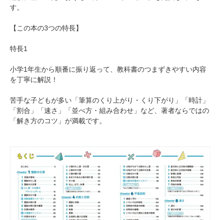
す。
【この本の3つの特長】
特長1
小学1年生から順番に振り返って、教科書のつまずきやすい内容
を丁寧に解説！
苦手な子どもが多い「筆算のくり上がり・くり下がり」「時計」
「割合」「速さ」「並べ方・組み合わせ」など、著者ならではの
「解き方のコツ」が満載です。