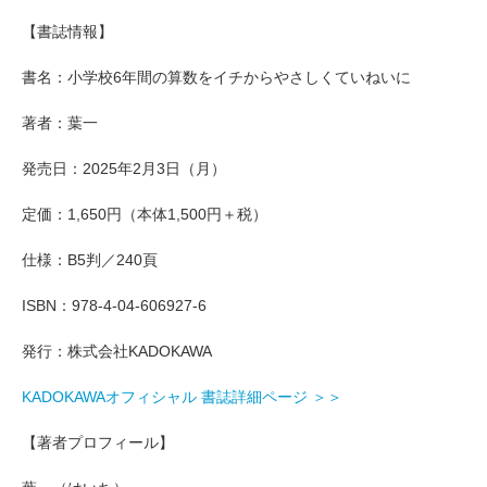
【書誌情報】
書名：小学校6年間の算数をイチからやさしくていねいに
著者：葉一
発売日：2025年2月3日（月）
定価：1,650円（本体1,500円＋税）
仕様：B5判／240頁
ISBN：978-4-04-606927-6
発行：株式会社KADOKAWA
KADOKAWAオフィシャル 書誌詳細ページ ＞＞
【著者プロフィール】