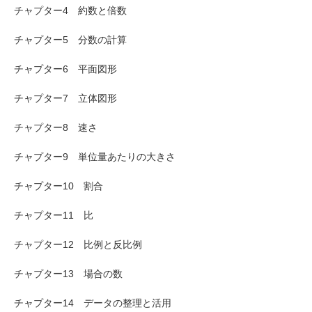
チャプター4 約数と倍数
チャプター5 分数の計算
チャプター6 平面図形
チャプター7 立体図形
チャプター8 速さ
チャプター9 単位量あたりの大きさ
チャプター10 割合
チャプター11 比
チャプター12 比例と反比例
チャプター13 場合の数
チャプター14 データの整理と活用