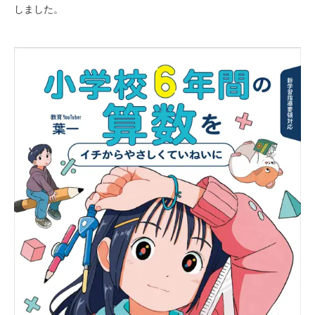
しました。