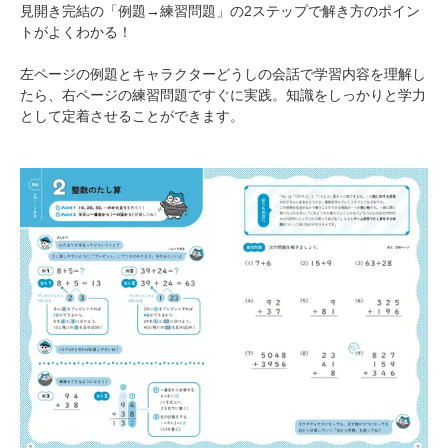
見開き完結の「例題→練習問題」の2ステップで解き方のポイン
トがよくわかる！
左ページの例題とキャラクターどうしの会話で学習内容を理解し
たら、右ページの練習問題ですぐに実践。知識をしっかりと学力
として定着させることができます。