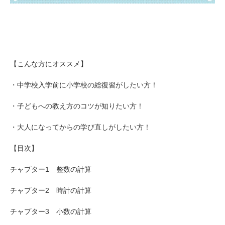
【こんな方にオススメ】
・中学校入学前に小学校の総復習がしたい方！
・子どもへの教え方のコツが知りたい方！
・大人になってからの学び直しがしたい方！
【目次】
チャプター1 整数の計算
チャプター2 時計の計算
チャプター3 小数の計算