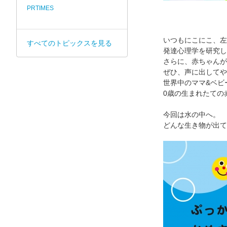
PRTIMES
いつもにこにこ、左
すべてのトピックスを見る
発達心理学を研究し
さらに、赤ちゃんが
ぜひ、声に出してや
世界中のママ&ベビ
0歳の生まれたての
今回は水の中へ。
どんな生き物が出て