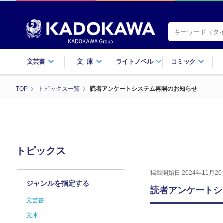
文芸書
文庫
ライトノベル
コミック
TOP
トピックス一覧
読者アンケートシステム再開のお知らせ
トピックス
掲載開始日 2024年11月20
ジャンルを指定する
読者アンケートシ
文芸書
文庫