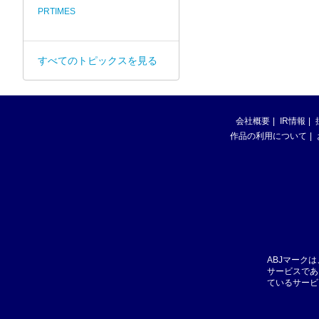
PRTIMES
すべてのトピックスを見る
会社概要
IR情報
作品の利用について
ABJマーク
サービスであ
ているサービ