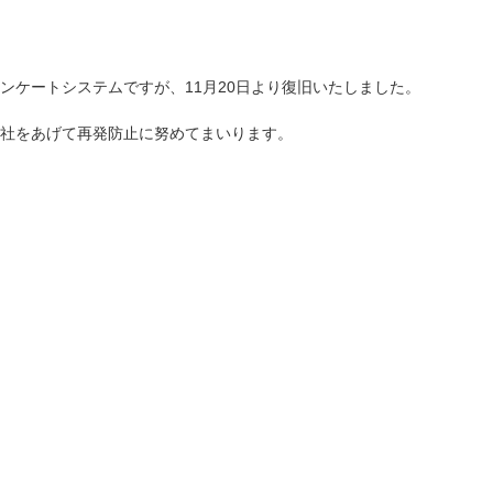
ケートシステムですが、11月20日より復旧いたしました。
社をあげて再発防止に努めてまいります。