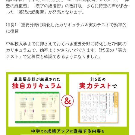
数の総復習」「漢字の総復習」の改訂版、さらに待望の声が多か
った「英語の総復習」が発売となります。
特長1：重要分野に特化したカリキュラム＆実力テストで効率的
に復習
中学校入学までに押さえておくべき重要分野に特化した7日間の
カリキュラムで、効率よくおさらいができます。計5回の「実力
テスト」で定着度も確認できるようになりました。