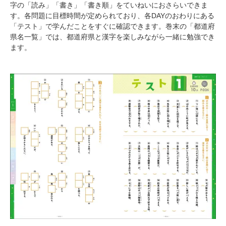
字の「読み」「書き」「書き順」をていねいにおさらいできま
す。各問題に目標時間が定められており、各DAYのおわりにある
「テスト」で学んだことをすぐに確認できます。巻末の「都道府
県名一覧」では、都道府県と漢字を楽しみながら一緒に勉強でき
ます。