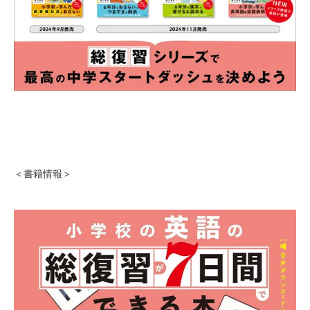
＜書籍情報＞