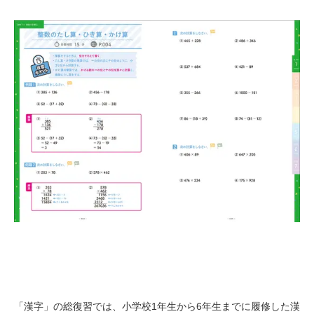
「漢字」の総復習では、小学校1年生から6年生までに履修した漢