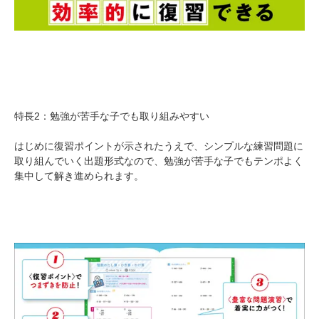
特長2：勉強が苦手な子でも取り組みやすい
はじめに復習ポイントが示されたうえで、シンプルな練習問題に
取り組んでいく出題形式なので、勉強が苦手な子でもテンポよく
集中して解き進められます。