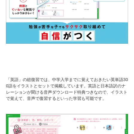
「英語」の総復習では、中学入学までに覚えておきたい英単語30
0語をイラストとセットで掲載しています。英語と日本語訳のナ
レーションが聞ける音声ダウンロード特典つきなので、イラスト
で覚えて、音声で復習するといった学習も可能です。