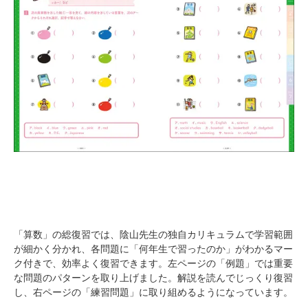
「算数」の総復習では、陰山先生の独自カリキュラムで学習範囲
が細かく分かれ、各問題に「何年生で習ったのか」がわかるマー
ク付きで、効率よく復習できます。左ページの「例題」では重要
な問題のパターンを取り上げました。解説を読んでじっくり復習
し、右ページの「練習問題」に取り組めるようになっています。