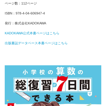
ページ数：112ページ
ISBN：978-4-04-606947-4
発行：株式会社KADOKAWA
KADOKAWA公式本書ページはこちら
出版書誌データベース本書ページはこちら