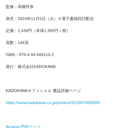
監修：高橋怜奈
発売：2024年11月5日（火）※電子書籍同日配信
定価：1,430円（本体1,300円＋税）
頁数：144頁
ISBN：978-4-04-684116-2
発行：株式会社KADOKAWA
KADOKAWAオフィシャル 書誌詳細ページ
https://www.kadokawa.co.jp/product/322407000589/
Amazon予約ページ