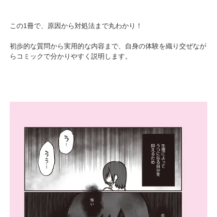
この1冊で、原因から対処法まで丸わかり！
初歩的な質問から実用的な内容まで、自身の体験を織り交ぜなが
らコミックで分かりやすく説明します。