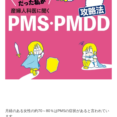
月経のある女性の約70～80％はPMSの症状があると言われてい
ます