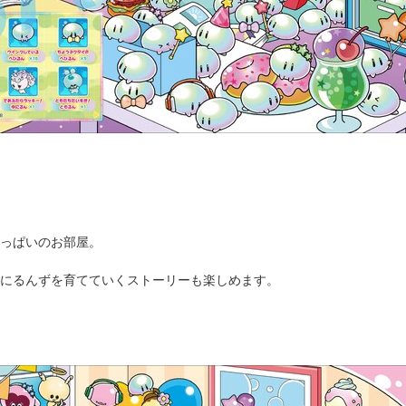
っぱいのお部屋。
にるんずを育てていくストーリーも楽しめます。