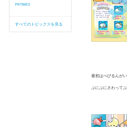
PRTIMES
すべてのトピックスを見る
最初はべびるんがい
ぷにぷにさわってぷ