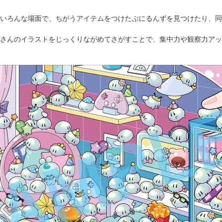
いろんな場面で、ちがうアイテムをつけたぷにるんずを見つけたり、同
さんのイラストをじっくりながめてさがすことで、集中力や観察力アッ