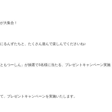
が大集合！
にるんずたちと、たくさん遊んで楽しんでくださいね♪
ともつーしん」が抽選で3名様に当たる、プレゼントキャンペーン実施
て、プレゼントキャンペーンを実施いたします。