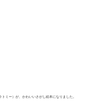
カラトミー）が、かわいいさがし絵本になりました。