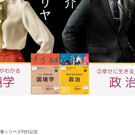
養シリーズ刊行記念