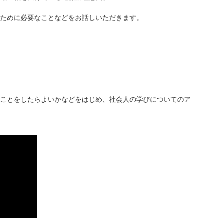
ために必要なことなどをお話しいただきます。
ことをしたらよいかなどをはじめ、社会人の学びについてのア