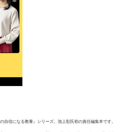
の自信になる教養』シリーズ。池上彰氏初の責任編集本です。