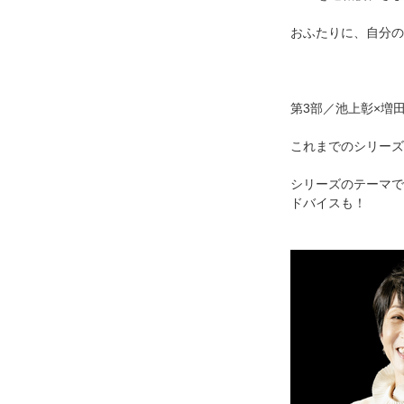
おふたりに、自分の
第3部／池上彰×増
これまでのシリーズ
シリーズのテーマで
ドバイスも！