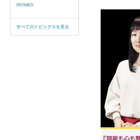
PRTIMES
すべてのトピックスを見る