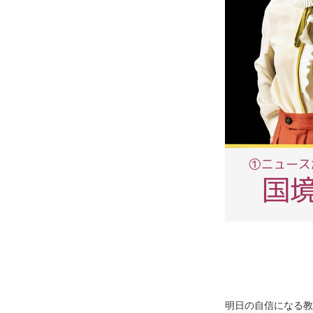
明日の自信になる教