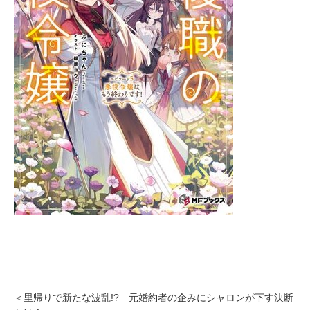
＜里帰りで新たな波乱!? 元婚約者の企みにシャロンが下す決断