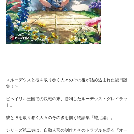
＜ルーデウスと彼を取り巻く人々のその後が詰め込まれた後日談
集！＞
ビヘイリル王国での決戦の末、勝利したルーデウス・グレイラッ
ト。
彼と彼を取り巻く人々のその後を描く物語集『蛇足編』。
シリーズ第二巻は、自動人形の制作とそのトラブルを語る『オー