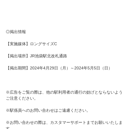
◎掲出情報
【実施媒体】ロングサイズC
【掲出場所】JR池袋駅北改札通路
【掲出期間】2024年4月29日（月）～2024年5月5日（日）
※広告をご覧の際は、他の駅利用者の通行の妨げとならないよう
ご注意ください。
※駅係員へのお問い合わせはご遠慮ください。
※お問い合わせの際は、カスタマーサポートまでお願いいたしま
す。