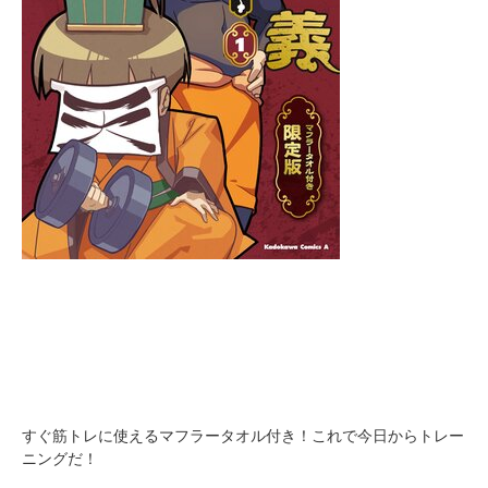
すぐ筋トレに使えるマフラータオル付き！これで今日からトレー
ニングだ！