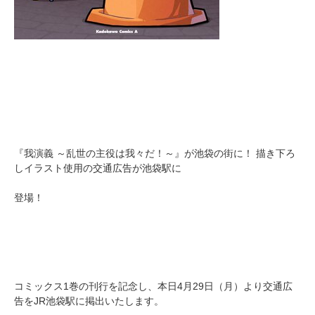
『我演義 ～乱世の主役は我々だ！～』が池袋の街に！ 描き下ろ
しイラスト使用の交通広告が池袋駅に
登場！
コミックス1巻の刊行を記念し、本日4月29日（月）より交通広
告をJR池袋駅に掲出いたします。