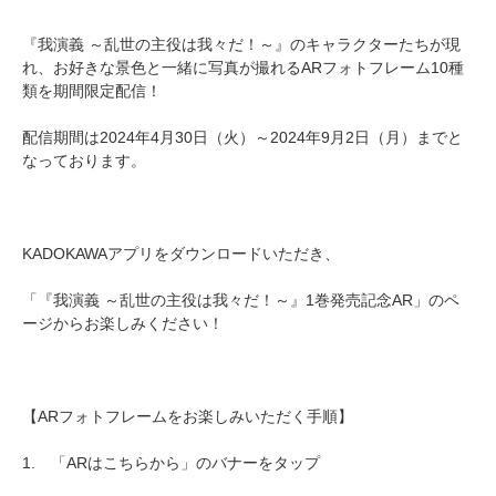
『我演義 ～乱世の主役は我々だ！～』のキャラクターたちが現
れ、お好きな景色と一緒に写真が撮れるARフォトフレーム10種
類を期間限定配信！
配信期間は2024年4月30日（火）～2024年9月2日（月）までと
なっております。
KADOKAWAアプリをダウンロードいただき、
「『我演義 ～乱世の主役は我々だ！～』1巻発売記念AR」のペ
ージからお楽しみください！
【ARフォトフレームをお楽しみいただく手順】
1. 「ARはこちらから」のバナーをタップ