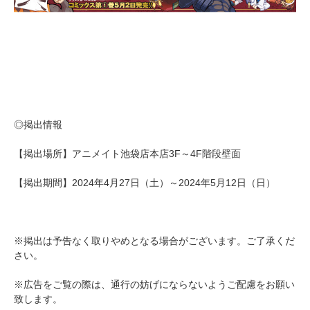
◎掲出情報
【掲出場所】アニメイト池袋店本店3F～4F階段壁面
【掲出期間】2024年4月27日（土）～2024年5月12日（日）
※掲出は予告なく取りやめとなる場合がございます。ご了承くだ
さい。
※広告をご覧の際は、通行の妨げにならないようご配慮をお願い
致します。