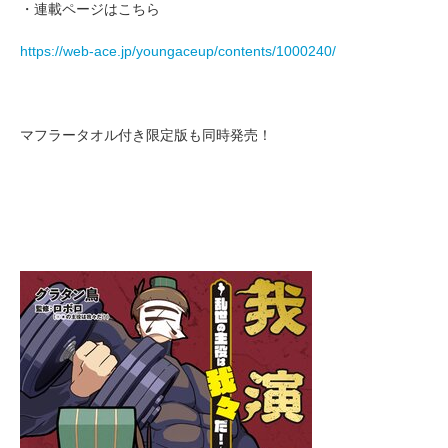
・連載ページはこちら
https://web-ace.jp/youngaceup/contents/1000240/
マフラータオル付き限定版も同時発売！