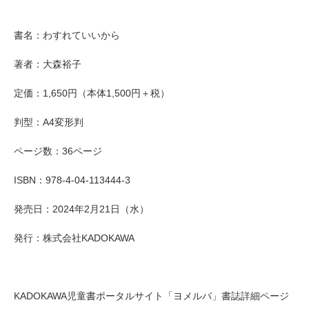
書名：わすれていいから
著者：大森裕子
定価：1,650円（本体1,500円＋税）
判型：A4変形判
ページ数：36ページ
ISBN：978-4-04-113444-3
発売日：2024年2月21日（水）
発行：株式会社KADOKAWA
KADOKAWA児童書ポータルサイト「ヨメルバ」書誌詳細ページ