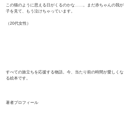
この猫のように思える日がくるのかな……。まだ赤ちゃんの我が
子を見て、もう泣けちゃっています。
（20代女性）
すべての旅立ちを応援する物語。今、当たり前の時間が愛しくな
る絵本です。
著者プロフィール