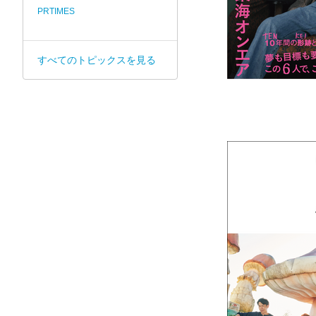
PRTIMES
すべてのトピックスを見る