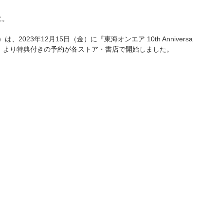
に。
3年12月15日（金）に『東海オンエア 10th Anniversa
日（木）より特典付きの予約が各ストア・書店で開始しました。