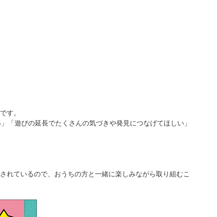
です。
い」「遊びの延長でたくさんの気づきや発見につなげてほしい」
されているので、おうちの方と一緒に楽しみながら取り組むこ