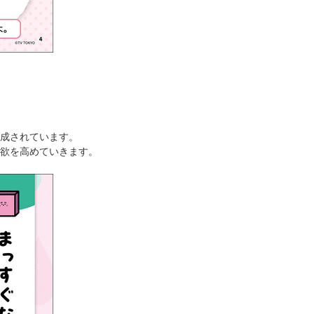
成されています。
欲を高めていきます。