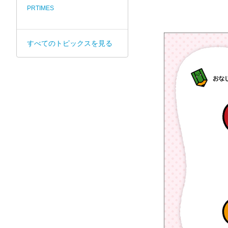
PRTIMES
すべてのトピックスを見る