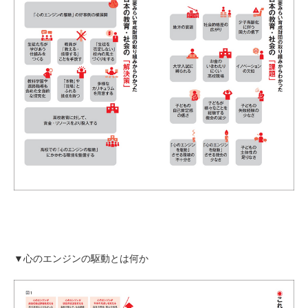
▼心のエンジンの駆動とは何か