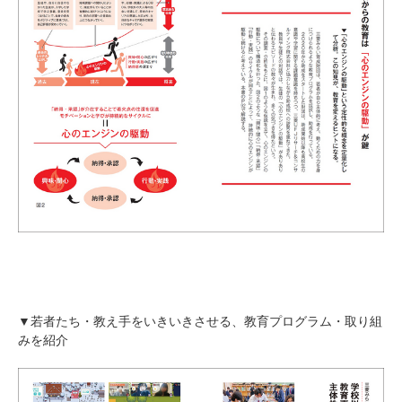
▼若者たち・教え手をいきいきさせる、教育プログラム・取り組
みを紹介