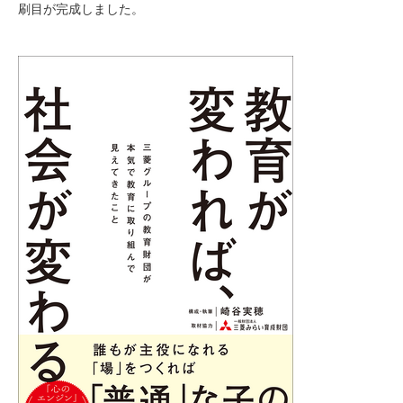
刷目が完成しました。